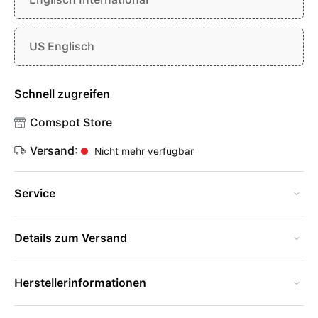
US Englisch
Schnell zugreifen
Comspot Store
Versand:
Nicht mehr verfügbar
Service
Details zum Versand
Herstellerinformationen