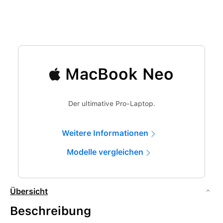
MacBook Neo
Der ultimative Pro-Laptop.
Weitere Informationen
Modelle vergleichen
Übersicht
Beschreibung