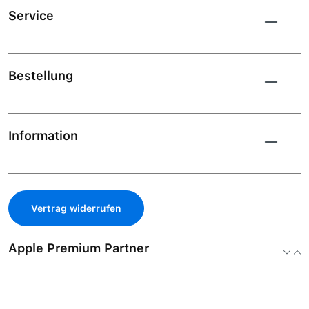
Service
Bestellung
Information
Vertrag widerrufen
Apple Premium Partner