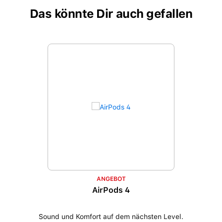
Das könnte Dir auch gefallen
Produktgalerie überspringen
ANGEBOT
AirPods 4
Sound und Komfort auf dem nächsten Level.