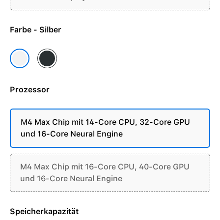
Farbe - Silber
Space Schwarz
Silber
Prozessor
M4 Max Chip mit 14-Core CPU, 32-Core GPU
und 16-Core Neural Engine
M4 Max Chip mit 16-Core CPU, 40-Core GPU
und 16-Core Neural Engine
Speicherkapazität