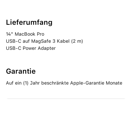
Lieferumfang
14" MacBook Pro
USB‑C auf MagSafe 3 Kabel (2 m)
USB‑C Power Adapter
Garantie
Auf ein (1) Jahr beschränkte Apple-Garantie Monate