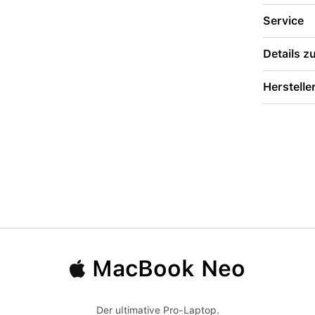
Service
Details 
Herstelle
MacBook Neo
Der ultimative Pro-Laptop.