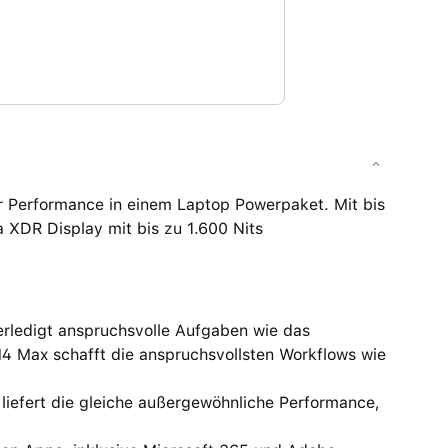
 Performance in einem Laptop Powerpaket. Mit bis
a XDR Display mit bis zu 1.600 Nits
edigt anspruchsvolle Aufgaben wie das
M4 Max schafft die anspruchsvollsten Workflows wie
fert die gleiche außergewöhnliche Performance,