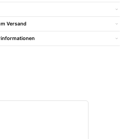
zum Versand
rinformationen