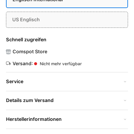
US Englisch
Schnell zugreifen
Comspot Store
Versand:
Nicht mehr verfügbar
Service
Details zum Versand
Herstellerinformationen