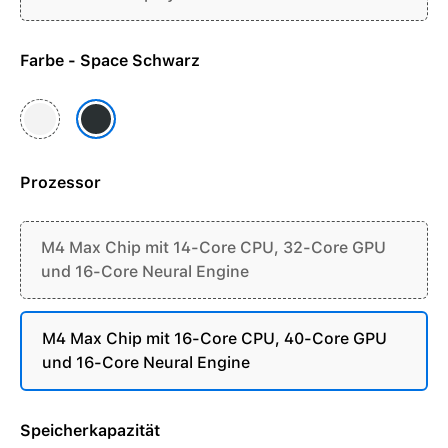
Farbe - Space Schwarz
Silber
Space Schwarz
Prozessor
M4 Max Chip mit 14-Core CPU, 32-Core GPU
und 16-Core Neural Engine
M4 Max Chip mit 16-Core CPU, 40-Core GPU
und 16-Core Neural Engine
Speicherkapazität