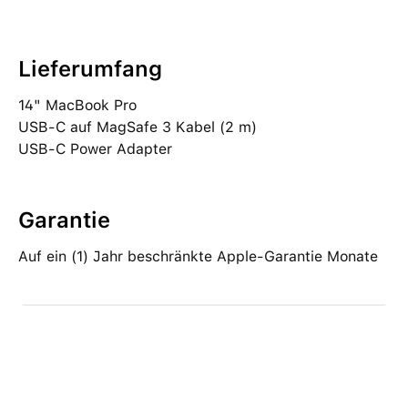
Lieferumfang
14" MacBook Pro
USB‑C auf MagSafe 3 Kabel (2 m)
USB‑C Power Adapter
Garantie
Auf ein (1) Jahr beschränkte Apple-Garantie Monate