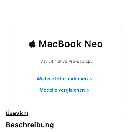
MacBook Neo
Der ultimative Pro-Laptop.
Weitere Informationen
Modelle vergleichen
Übersicht
Beschreibung