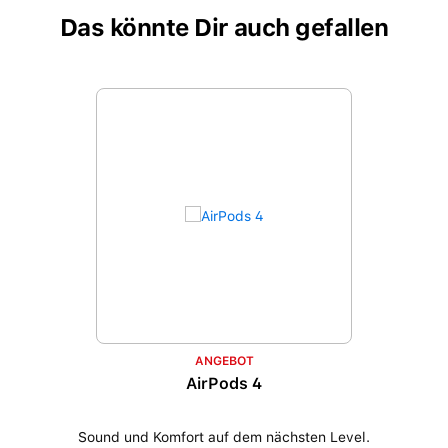
Das könnte Dir auch gefallen
Produktgalerie überspringen
ANGEBOT
AirPods 4
Sound und Komfort auf dem nächsten Level.