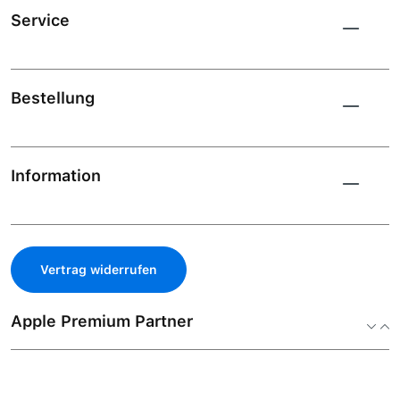
Service
Bestellung
Information
Vertrag widerrufen
Apple Premium Partner