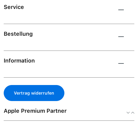
Service
Bestellung
Information
Vertrag widerrufen
Apple Premium Partner