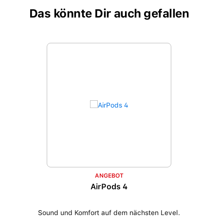
Das könnte Dir auch gefallen
Produktgalerie überspringen
ANGEBOT
AirPods 4
Sound und Komfort auf dem nächsten Level.