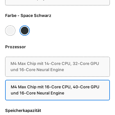
Farbe - Space Schwarz
Silber
Space Schwarz
Prozessor
M4 Max Chip mit 14-Core CPU, 32-Core GPU
und 16-Core Neural Engine
M4 Max Chip mit 16-Core CPU, 40-Core GPU
und 16-Core Neural Engine
Speicherkapazität