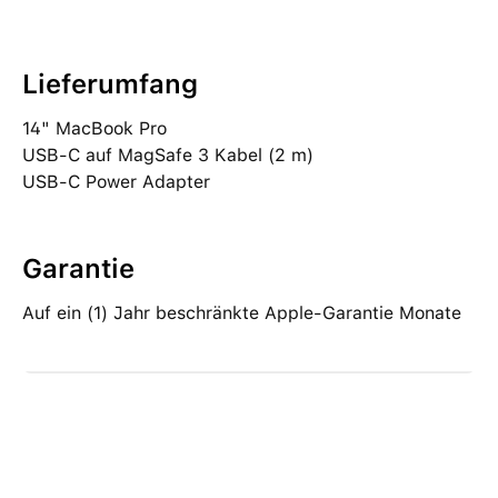
Lieferumfang
14" MacBook Pro
USB‑C auf MagSafe 3 Kabel (2 m)
USB‑C Power Adapter
Garantie
Auf ein (1) Jahr beschränkte Apple-Garantie Monate