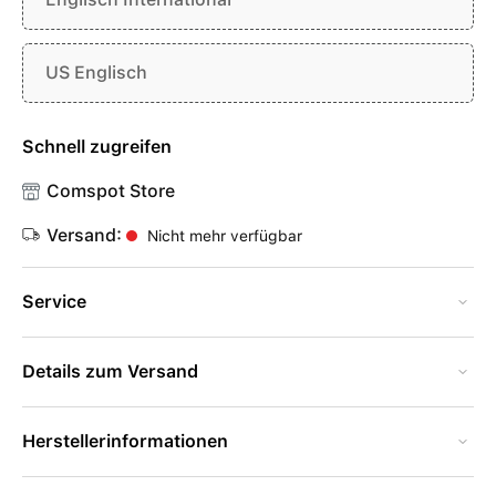
US Englisch
Schnell zugreifen
Comspot Store
Versand:
Nicht mehr verfügbar
Service
Details zum Versand
Herstellerinformationen