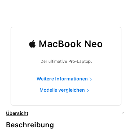
MacBook Neo
Der ultimative Pro-Laptop.
Weitere Informationen
Modelle vergleichen
Übersicht
Beschreibung