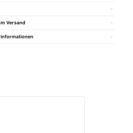
zum Versand
rinformationen