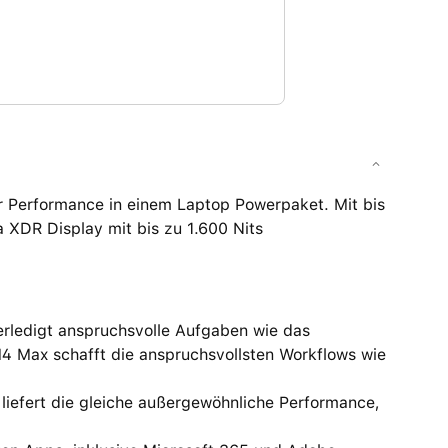
 Performance in einem Laptop Powerpaket. Mit bis
a XDR Display mit bis zu 1.600 Nits
edigt anspruchsvolle Aufgaben wie das
M4 Max schafft die anspruchsvollsten Workflows wie
fert die gleiche außergewöhnliche Performance,