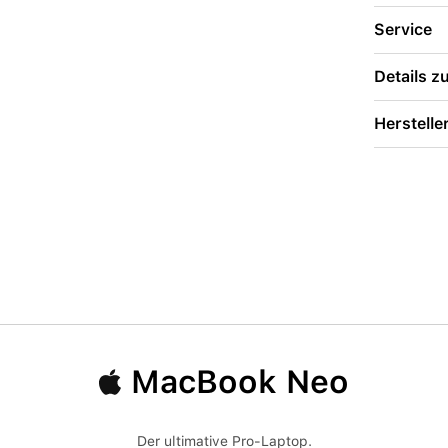
Service
Details 
Herstelle
MacBook Neo
Der ultimative Pro-Laptop.