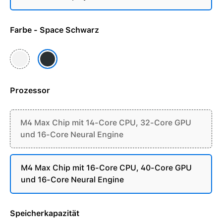
Farbe - Space Schwarz
Silber
Space Schwarz
Prozessor
M4 Max Chip mit 14-Core CPU, 32-Core GPU
und 16-Core Neural Engine
M4 Max Chip mit 16-Core CPU, 40-Core GPU
und 16-Core Neural Engine
Speicherkapazität