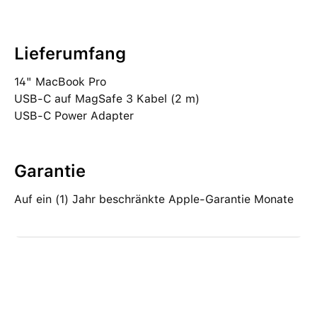
Lieferumfang
14" MacBook Pro
USB‑C auf MagSafe 3 Kabel (2 m)
USB‑C Power Adapter
Garantie
Auf ein (1) Jahr beschränkte Apple-Garantie Monate