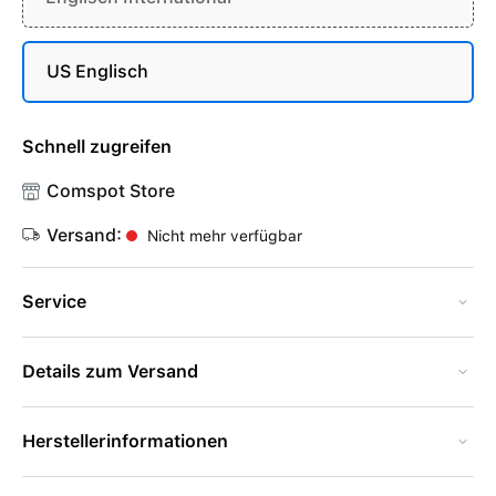
US Englisch
Schnell zugreifen
Comspot Store
Versand:
Nicht mehr verfügbar
Service
Details zum Versand
Herstellerinformationen