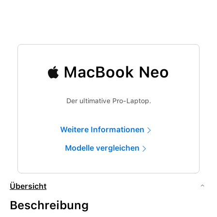
MacBook Neo
Der ultimative Pro-Laptop.
Weitere Informationen
Modelle vergleichen
Übersicht
Beschreibung