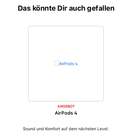
Das könnte Dir auch gefallen
Produktgalerie überspringen
ANGEBOT
AirPods 4
Sound und Komfort auf dem nächsten Level.