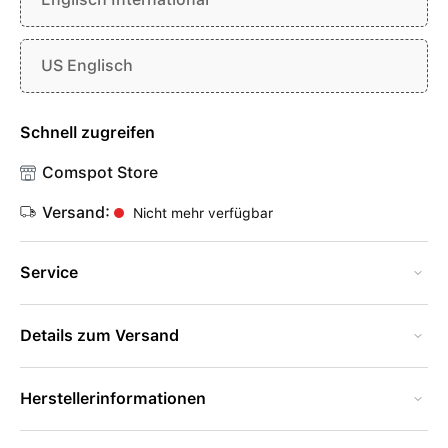
US Englisch
Schnell zugreifen
Comspot Store
Versand:
Nicht mehr verfügbar
Service
Details zum Versand
Herstellerinformationen