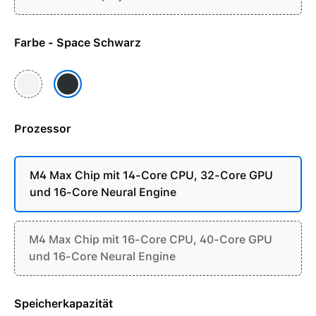
Farbe - Space Schwarz
Silber
Space Schwarz
Prozessor
M4 Max Chip mit 14-Core CPU, 32-Core GPU
und 16-Core Neural Engine
M4 Max Chip mit 16-Core CPU, 40-Core GPU
und 16-Core Neural Engine
Speicherkapazität