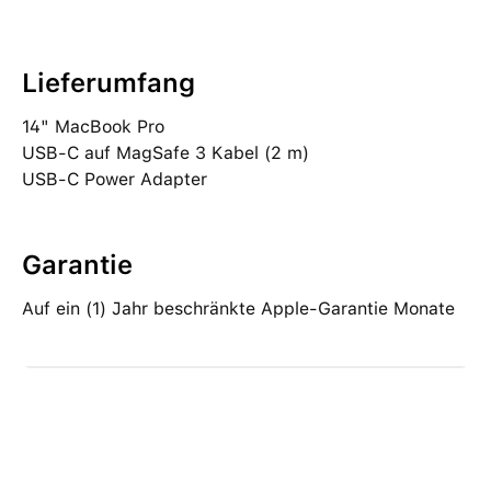
Lieferumfang
14" MacBook Pro
USB‑C auf MagSafe 3 Kabel (2 m)
USB‑C Power Adapter
Garantie
Auf ein (1) Jahr beschränkte Apple-Garantie Monate