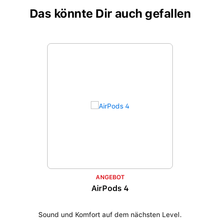
Das könnte Dir auch gefallen
Produktgalerie überspringen
ANGEBOT
AirPods 4
Sound und Komfort auf dem nächsten Level.