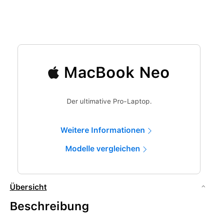
MacBook Neo
Der ultimative Pro-Laptop.
Weitere Informationen
Modelle vergleichen
Übersicht
Beschreibung