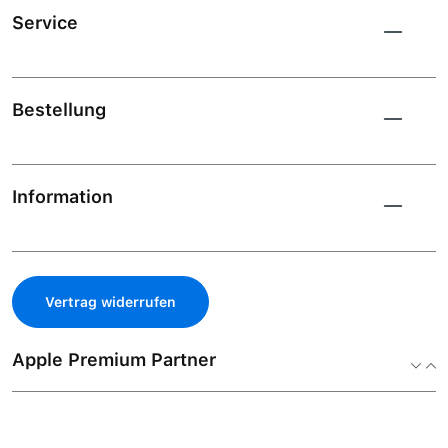
Service
Bestellung
Information
Vertrag widerrufen
Apple Premium Partner