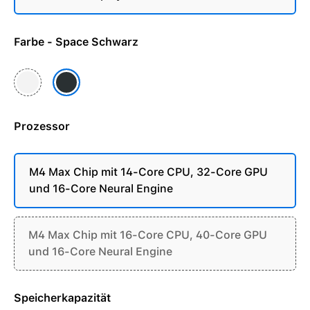
Farbe - Space Schwarz
Silber
Space Schwarz
Prozessor
M4 Max Chip mit 14-Core CPU, 32-Core GPU
und 16-Core Neural Engine
M4 Max Chip mit 16-Core CPU, 40-Core GPU
und 16-Core Neural Engine
Speicherkapazität