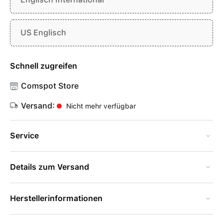
US Englisch
Schnell zugreifen
Comspot Store
Versand:
Nicht mehr verfügbar
Service
Details zum Versand
Herstellerinformationen