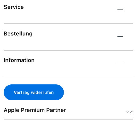
Service
Bestellung
Information
Vertrag widerrufen
Apple Premium Partner