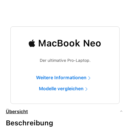
MacBook Neo
Der ultimative Pro-Laptop.
Weitere Informationen
Modelle vergleichen
Übersicht
Beschreibung