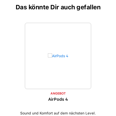
Das könnte Dir auch gefallen
Produktgalerie überspringen
ANGEBOT
AirPods 4
Sound und Komfort auf dem nächsten Level.