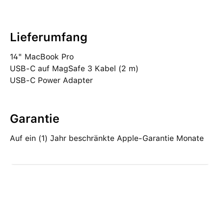
Lieferumfang
14" MacBook Pro
USB‑C auf MagSafe 3 Kabel (2 m)
USB‑C Power Adapter
Garantie
Auf ein (1) Jahr beschränkte Apple-Garantie Monate