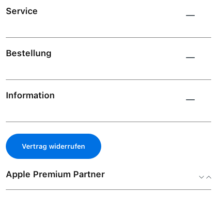
Service
Bestellung
Information
Vertrag widerrufen
Apple Premium Partner