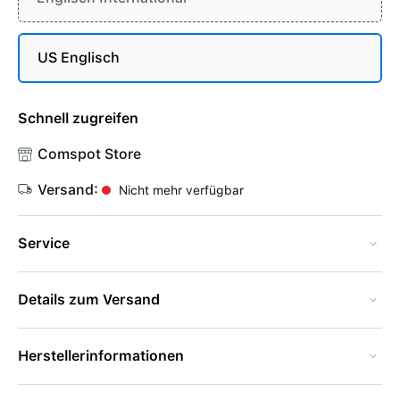
US Englisch
Schnell zugreifen
Comspot Store
Versand:
Nicht mehr verfügbar
Service
Details zum Versand
Herstellerinformationen