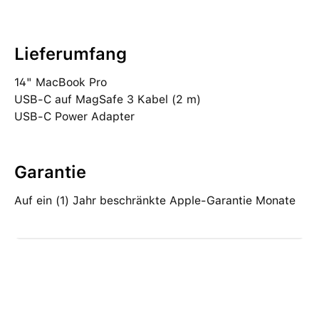
Lieferumfang
14" MacBook Pro
USB‑C auf MagSafe 3 Kabel (2 m)
USB‑C Power Adapter
Garantie
Auf ein (1) Jahr beschränkte Apple-Garantie Monate