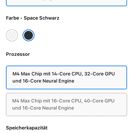
Farbe - Space Schwarz
Silber
Space Schwarz
Prozessor
M4 Max Chip mit 14-Core CPU, 32-Core GPU
und 16-Core Neural Engine
M4 Max Chip mit 16-Core CPU, 40-Core GPU
und 16-Core Neural Engine
Speicherkapazität