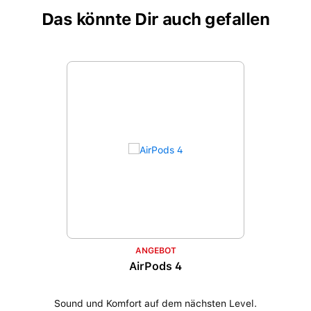
Das könnte Dir auch gefallen
Produktgalerie überspringen
ANGEBOT
AirPods 4
Sound und Komfort auf dem nächsten Level.