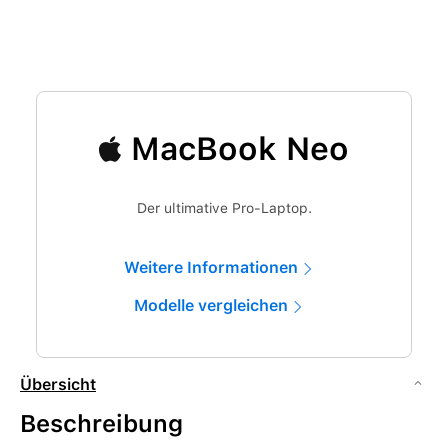
MacBook Neo
Der ultimative Pro-Laptop.
Weitere Informationen
Modelle vergleichen
Übersicht
Beschreibung