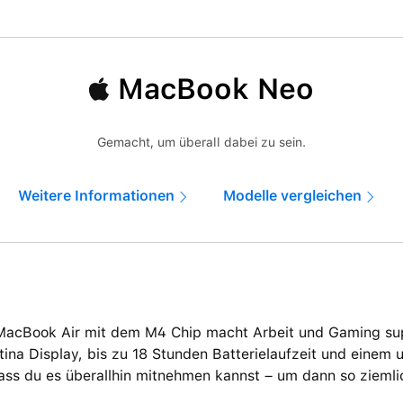
MacBook Neo
Gemacht, um überall dabei zu sein.
Weitere Informationen
Modelle vergleichen
MacBook Air mit dem M4 Chip macht Arbeit und Gaming supe
tina Display, bis zu 18 Stunden Batterielaufzeit und einem 
ass du es überallhin mitnehmen kannst – um dann so ziemli