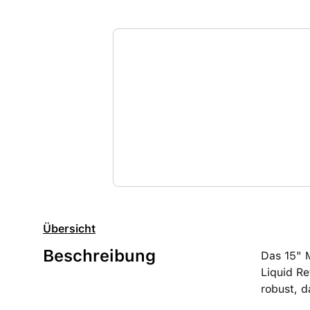
Übersicht
Beschreibung
Das 15" 
Liquid Re
robust, d