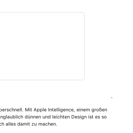
rschnell. Mit Apple Intelligence, einem großen
unglaublich dünnen und leichten Design ist es so
ch alles damit zu machen.