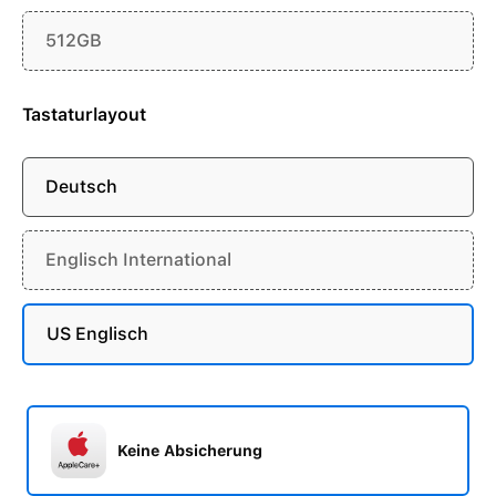
512GB
Tastaturlayout
Deutsch
Englisch International
US Englisch
Keine Absicherung