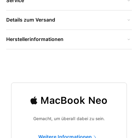
Service
Details zum Versand
Herstellerinformationen
MacBook Neo
Gemacht, um überall dabei zu sein.
Weitere Informationen