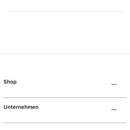
Shop
Unternehmen