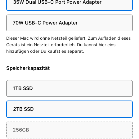
35W Dual USB-C Port Power Adapter
70W USB-C Power Adapter
Dieser Mac wird ohne Netzteil geliefert. Zum Aufladen dieses
Geräts ist ein Netzteil erforderlich. Du kannst hier eins
hinzufügen oder Du kaufst es separat.
Speicherkapazität
1TB SSD
2TB SSD
256GB