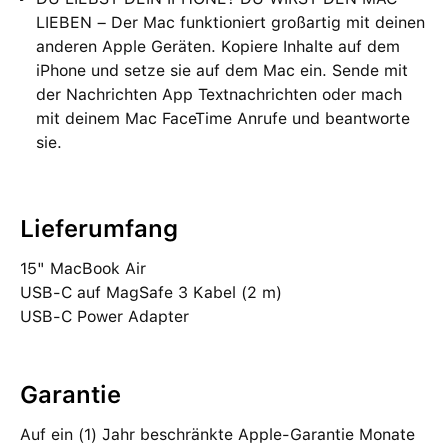
LIEBEN – Der Mac funktioniert großartig mit deinen
anderen Apple Geräten. Kopiere Inhalte auf dem
iPhone und setze sie auf dem Mac ein. Sende mit
der Nachrichten App Textnachrichten oder mach
mit deinem Mac FaceTime Anrufe und beantworte
sie.
Lieferumfang
15" MacBook Air
USB‑C auf MagSafe 3 Kabel (2 m)
USB‑C Power Adapter
Garantie
Auf ein (1) Jahr beschränkte Apple-Garantie Monate