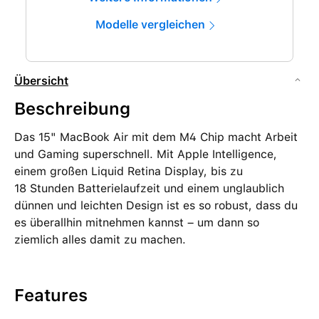
Modelle vergleichen
Übersicht
Beschreibung
Das 15" MacBook Air mit dem M4 Chip macht Arbeit
und Gaming superschnell. Mit Apple Intelligence,
einem großen Liquid Retina Display, bis zu
18 Stunden Batterielaufzeit und einem unglaublich
dünnen und leichten Design ist es so robust, dass du
es überallhin mitnehmen kannst – um dann so
ziemlich alles damit zu machen.
Features