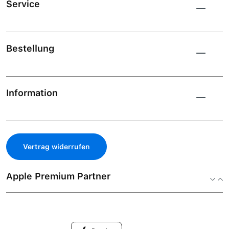
Service
Bestellung
Information
Vertrag widerrufen
Apple Premium Partner