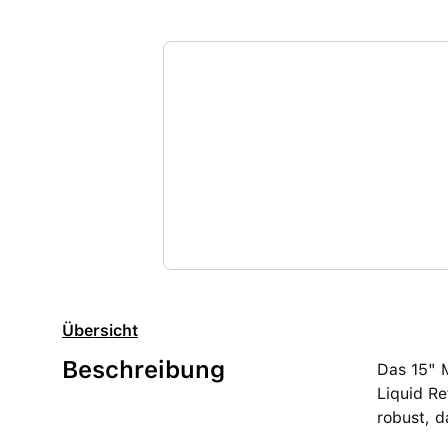
Übersicht
Beschreibung
Das 15" 
Liquid Re
robust, d