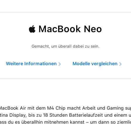
MacBook Neo
Gemacht, um überall dabei zu sein.
Weitere Informationen
Modelle vergleichen
MacBook Air mit dem M4 Chip macht Arbeit und Gaming supe
tina Display, bis zu 18 Stunden Batterielaufzeit und einem 
ass du es überallhin mitnehmen kannst – um dann so ziemli