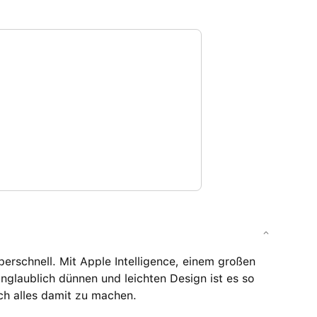
rschnell. Mit Apple Intelligence, einem großen
unglaublich dünnen und leichten Design ist es so
ch alles damit zu machen.