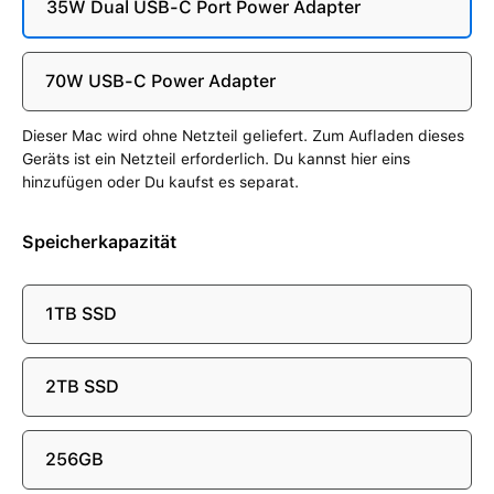
35W Dual USB-C Port Power Adapter
70W USB-C Power Adapter
Dieser Mac wird ohne Netzteil geliefert. Zum Aufladen dieses
Geräts ist ein Netzteil erforderlich. Du kannst hier eins
hinzufügen oder Du kaufst es separat.
Speicherkapazität
1TB SSD
2TB SSD
256GB