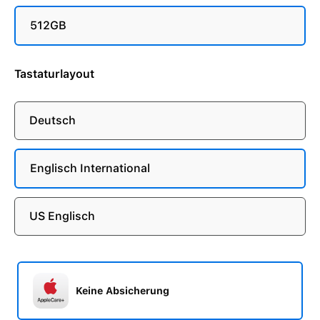
512GB
Tastaturlayout
Deutsch
Englisch International
US Englisch
Keine Absicherung