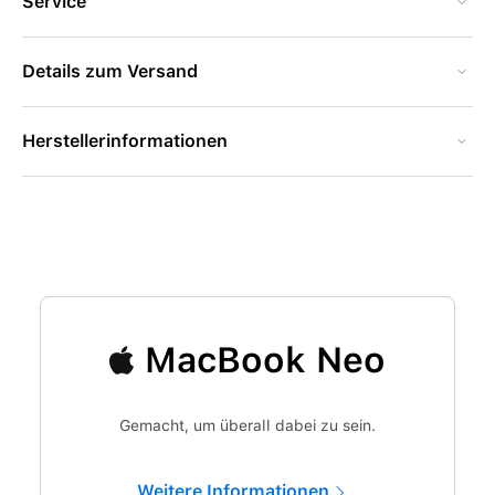
Service
Details zum Versand
Herstellerinformationen
MacBook Neo
Gemacht, um überall dabei zu sein.
Weitere Informationen