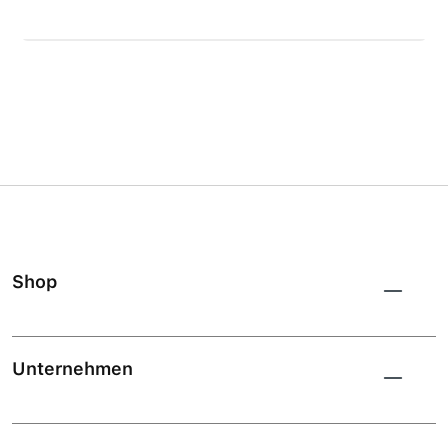
Shop
Unternehmen