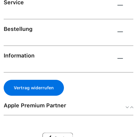
Service
Bestellung
Information
Vertrag widerrufen
Apple Premium Partner