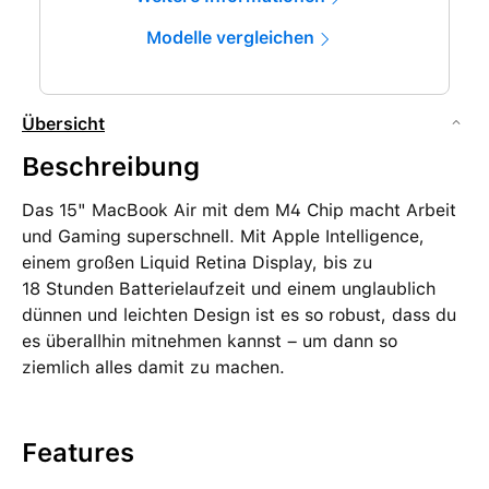
Modelle vergleichen
Übersicht
Beschreibung
Das 15" MacBook Air mit dem M4 Chip macht Arbeit
und Gaming superschnell. Mit Apple Intelligence,
einem großen Liquid Retina Display, bis zu
18 Stunden Batterielaufzeit und einem unglaublich
dünnen und leichten Design ist es so robust, dass du
es überallhin mitnehmen kannst – um dann so
ziemlich alles damit zu machen.
Features