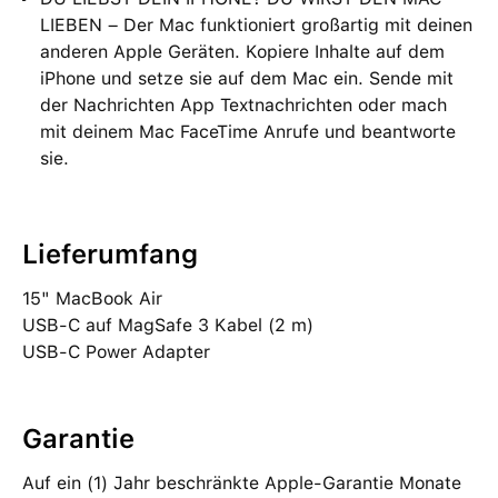
LIEBEN – Der Mac funktioniert großartig mit deinen
anderen Apple Geräten. Kopiere Inhalte auf dem
iPhone und setze sie auf dem Mac ein. Sende mit
der Nachrichten App Textnachrichten oder mach
mit deinem Mac FaceTime Anrufe und beantworte
sie.
Lieferumfang
15" MacBook Air
USB‑C auf MagSafe 3 Kabel (2 m)
USB‑C Power Adapter
Garantie
Auf ein (1) Jahr beschränkte Apple-Garantie Monate