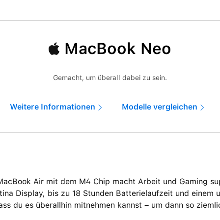
MacBook Neo
Gemacht, um überall dabei zu sein.
Weitere Informationen
Modelle vergleichen
MacBook Air mit dem M4 Chip macht Arbeit und Gaming supe
tina Display, bis zu 18 Stunden Batterielaufzeit und einem 
ass du es überallhin mitnehmen kannst – um dann so ziemli