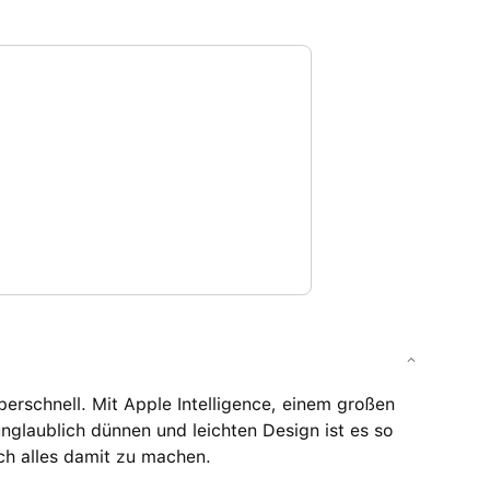
rschnell. Mit Apple Intelligence, einem großen
unglaublich dünnen und leichten Design ist es so
ch alles damit zu machen.