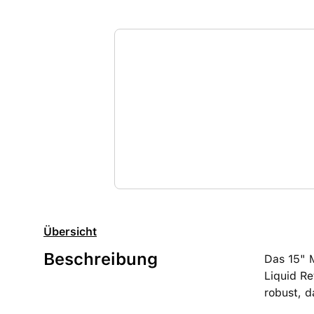
Übersicht
Beschreibung
Das 15" 
Liquid Re
robust, d