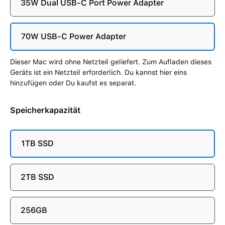
35W Dual USB-C Port Power Adapter
70W USB-C Power Adapter
Dieser Mac wird ohne Netzteil geliefert. Zum Aufladen dieses
Geräts ist ein Netzteil erforderlich. Du kannst hier eins
hinzufügen oder Du kaufst es separat.
Speicherkapazität
1TB SSD
2TB SSD
256GB