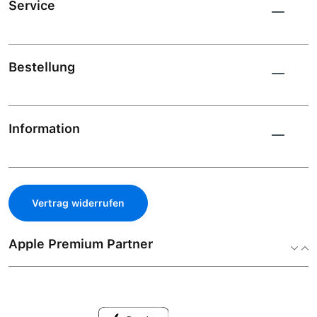
Service
Bestellung
Information
Vertrag widerrufen
Apple Premium Partner