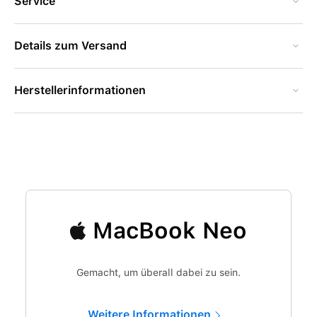
Service
Details zum Versand
Herstellerinformationen
MacBook Neo
Gemacht, um überall dabei zu sein.
Weitere Informationen