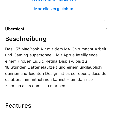
Modelle vergleichen
Übersicht
Beschreibung
Das 15" MacBook Air mit dem M4 Chip macht Arbeit
und Gaming superschnell. Mit Apple Intelligence,
einem großen Liquid Retina Display, bis zu
18 Stunden Batterielaufzeit und einem unglaublich
dünnen und leichten Design ist es so robust, dass du
es überallhin mitnehmen kannst – um dann so
ziemlich alles damit zu machen.
Features