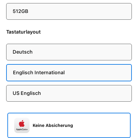
512GB
Tastaturlayout
Deutsch
Englisch International
US Englisch
Keine Absicherung