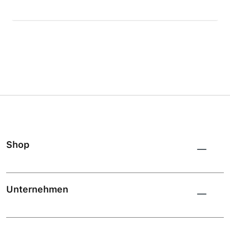
Shop
Unternehmen