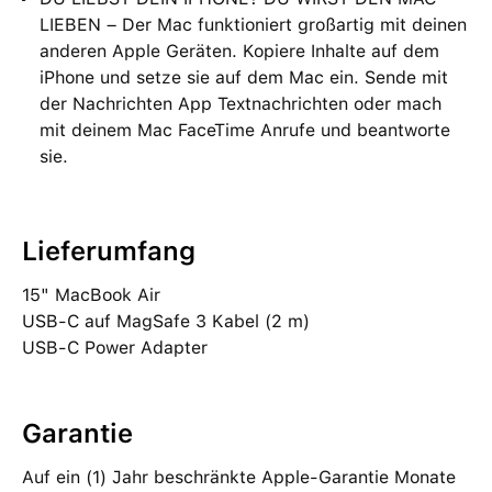
LIEBEN – Der Mac funktioniert großartig mit deinen
anderen Apple Geräten. Kopiere Inhalte auf dem
iPhone und setze sie auf dem Mac ein. Sende mit
der Nachrichten App Textnachrichten oder mach
mit deinem Mac FaceTime Anrufe und beantworte
sie.
Lieferumfang
15" MacBook Air
USB‑C auf MagSafe 3 Kabel (2 m)
USB‑C Power Adapter
Garantie
Auf ein (1) Jahr beschränkte Apple-Garantie Monate