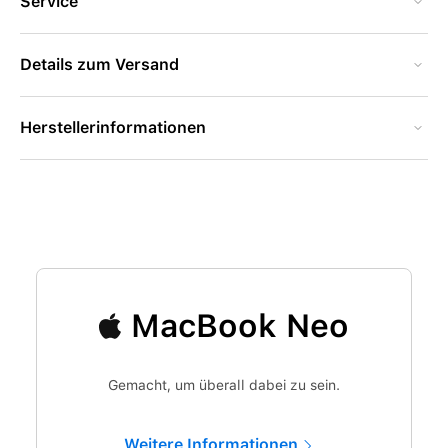
Service
Details zum Versand
Herstellerinformationen
MacBook Neo
Gemacht, um überall dabei zu sein.
Weitere Informationen