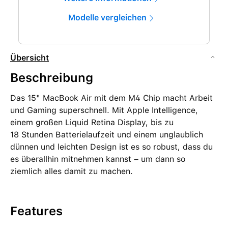
Modelle vergleichen
Übersicht
Beschreibung
Das 15" MacBook Air mit dem M4 Chip macht Arbeit
und Gaming superschnell. Mit Apple Intelligence,
einem großen Liquid Retina Display, bis zu
18 Stunden Batterielaufzeit und einem unglaublich
dünnen und leichten Design ist es so robust, dass du
es überallhin mitnehmen kannst – um dann so
ziemlich alles damit zu machen.
Features