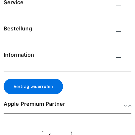
Service
Bestellung
Information
Vertrag widerrufen
Apple Premium Partner