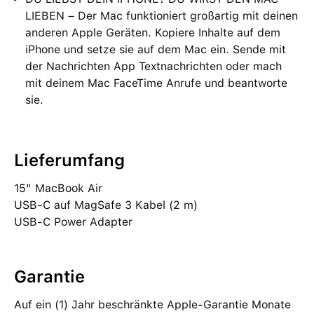
LIEBEN – Der Mac funktioniert großartig mit deinen
anderen Apple Geräten. Kopiere Inhalte auf dem
iPhone und setze sie auf dem Mac ein. Sende mit
der Nachrichten App Textnachrichten oder mach
mit deinem Mac FaceTime Anrufe und beantworte
sie.
Lieferumfang
15" MacBook Air
USB‑C auf MagSafe 3 Kabel (2 m)
USB‑C Power Adapter
Garantie
Auf ein (1) Jahr beschränkte Apple-Garantie Monate