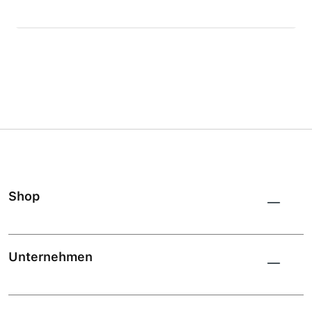
Shop
Unternehmen