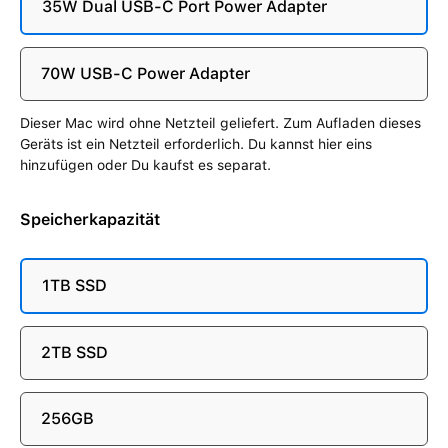
35W Dual USB-C Port Power Adapter
70W USB-C Power Adapter
Dieser Mac wird ohne Netzteil geliefert. Zum Aufladen dieses
Geräts ist ein Netzteil erforderlich. Du kannst hier eins
hinzufügen oder Du kaufst es separat.
Speicherkapazität
1TB SSD
2TB SSD
256GB