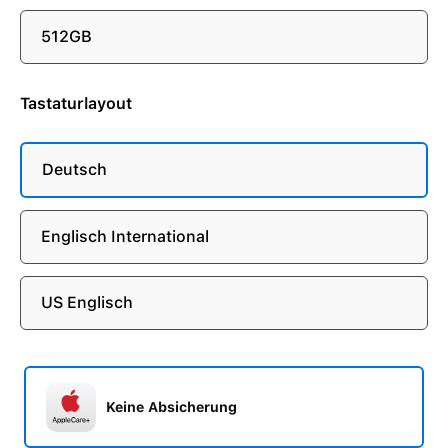
512GB
Tastaturlayout
Deutsch
Englisch International
US Englisch
Keine Absicherung