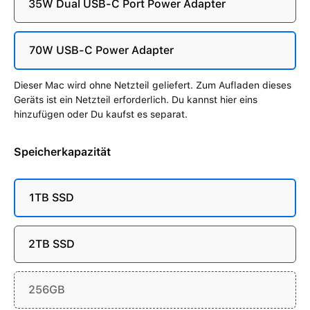
35W Dual USB-C Port Power Adapter
70W USB-C Power Adapter
Dieser Mac wird ohne Netzteil geliefert. Zum Aufladen dieses
Geräts ist ein Netzteil erforderlich. Du kannst hier eins
hinzufügen oder Du kaufst es separat.
Speicherkapazität
1TB SSD
2TB SSD
256GB