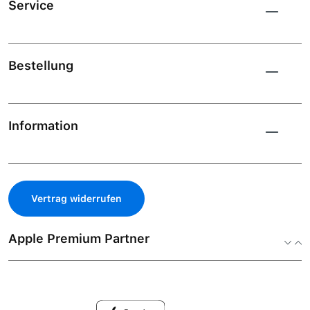
Service
Bestellung
Information
Vertrag widerrufen
Apple Premium Partner