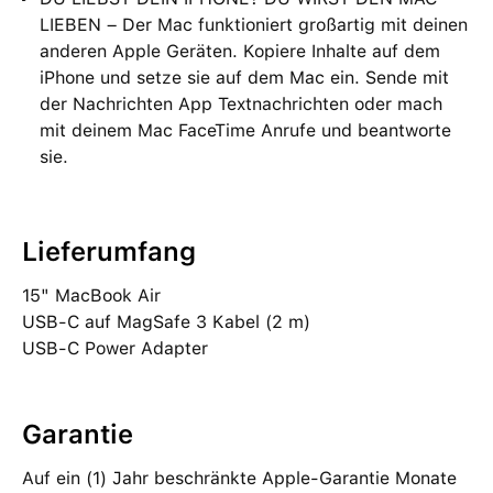
LIEBEN – Der Mac funktioniert großartig mit deinen
anderen Apple Geräten. Kopiere Inhalte auf dem
iPhone und setze sie auf dem Mac ein. Sende mit
der Nachrichten App Textnachrichten oder mach
mit deinem Mac FaceTime Anrufe und beantworte
sie.
Lieferumfang
15" MacBook Air
USB‑C auf MagSafe 3 Kabel (2 m)
USB‑C Power Adapter
Garantie
Auf ein (1) Jahr beschränkte Apple-Garantie Monate