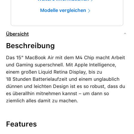
Modelle vergleichen
Übersicht
Beschreibung
Das 15" MacBook Air mit dem M4 Chip macht Arbeit
und Gaming superschnell. Mit Apple Intelligence,
einem großen Liquid Retina Display, bis zu
18 Stunden Batterielaufzeit und einem unglaublich
dünnen und leichten Design ist es so robust, dass du
es überallhin mitnehmen kannst – um dann so
ziemlich alles damit zu machen.
Features