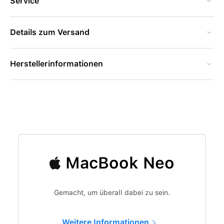
Service
Details zum Versand
Herstellerinformationen
MacBook Neo
Gemacht, um überall dabei zu sein.
Weitere Informationen