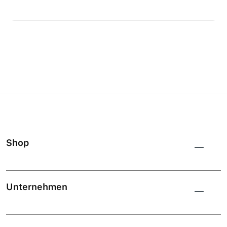
Shop
Unternehmen