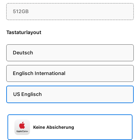
512GB
Tastaturlayout
Deutsch
Englisch International
US Englisch
Keine Absicherung