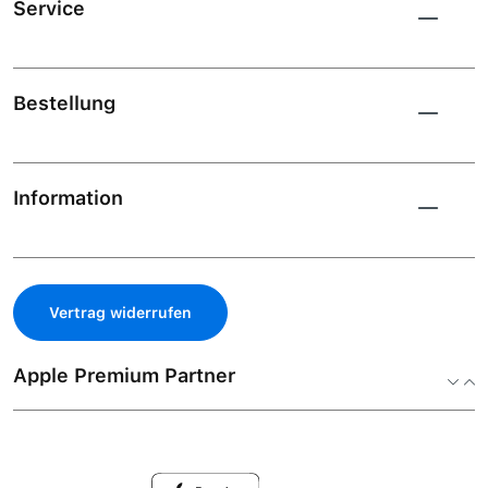
Service
Bestellung
Information
Vertrag widerrufen
Apple Premium Partner