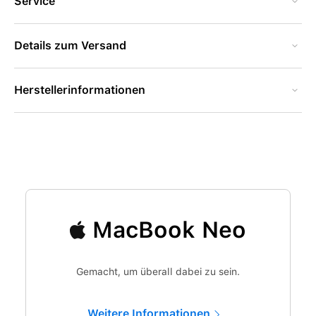
Service
Details zum Versand
Herstellerinformationen
MacBook Neo
Gemacht, um überall dabei zu sein.
Weitere Informationen