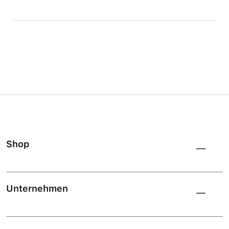
Shop
Unternehmen