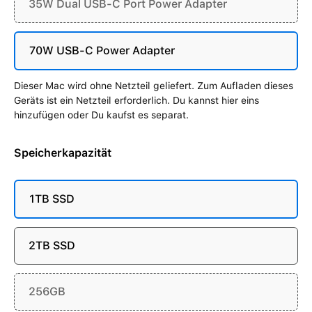
35W Dual USB-C Port Power Adapter
70W USB-C Power Adapter
Dieser Mac wird ohne Netzteil geliefert. Zum Aufladen dieses
Geräts ist ein Netzteil erforderlich. Du kannst hier eins
hinzufügen oder Du kaufst es separat.
Speicherkapazität
1TB SSD
2TB SSD
256GB