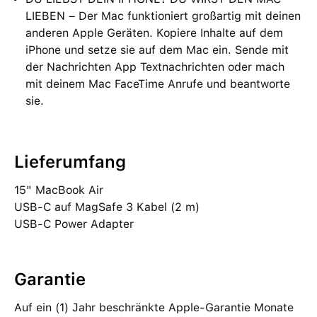
LIEBEN – Der Mac funktioniert großartig mit deinen
anderen Apple Geräten. Kopiere Inhalte auf dem
iPhone und setze sie auf dem Mac ein. Sende mit
der Nachrichten App Textnachrichten oder mach
mit deinem Mac FaceTime Anrufe und beantworte
sie.
Lieferumfang
15" MacBook Air
USB‑C auf MagSafe 3 Kabel (2 m)
USB‑C Power Adapter
Garantie
Auf ein (1) Jahr beschränkte Apple-Garantie Monate