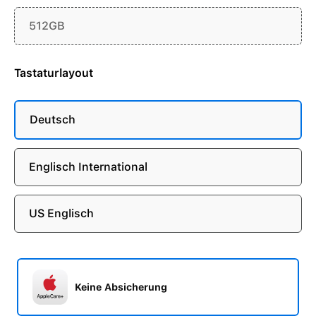
512GB
Tastaturlayout
Deutsch
Englisch International
US Englisch
Keine Absicherung