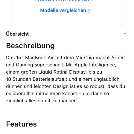
Modelle vergleichen
Übersicht
Beschreibung
Das 15" MacBook Air mit dem M4 Chip macht Arbeit
und Gaming superschnell. Mit Apple Intelligence,
einem großen Liquid Retina Display, bis zu
18 Stunden Batterielaufzeit und einem unglaublich
dünnen und leichten Design ist es so robust, dass du
es überallhin mitnehmen kannst – um dann so
ziemlich alles damit zu machen.
Features