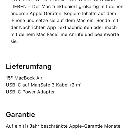
LIEBEN – Der Mac funktioniert großartig mit deinen
anderen Apple Geräten. Kopiere Inhalte auf dem
iPhone und setze sie auf dem Mac ein. Sende mit
der Nachrichten App Textnachrichten oder mach
mit deinem Mac FaceTime Anrufe und beantworte
sie.
Lieferumfang
15" MacBook Air
USB‑C auf MagSafe 3 Kabel (2 m)
USB‑C Power Adapter
Garantie
Auf ein (1) Jahr beschränkte Apple-Garantie Monate