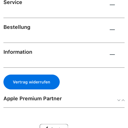
Service
Bestellung
Information
Vertrag widerrufen
Apple Premium Partner