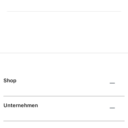
Shop
Unternehmen