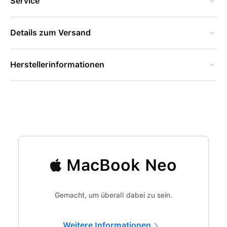
Service
Details zum Versand
Herstellerinformationen
MacBook Neo
Gemacht, um überall dabei zu sein.
Weitere Informationen