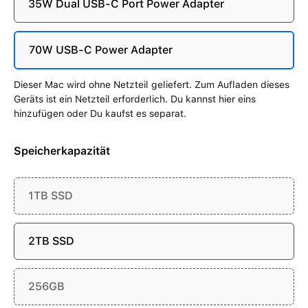
35W Dual USB-C Port Power Adapter
70W USB-C Power Adapter
Dieser Mac wird ohne Netzteil geliefert. Zum Aufladen dieses
Geräts ist ein Netzteil erforderlich. Du kannst hier eins
hinzufügen oder Du kaufst es separat.
Speicherkapazität
1TB SSD
2TB SSD
256GB