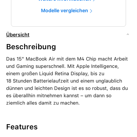
Modelle vergleichen
Übersicht
Beschreibung
Das 15" MacBook Air mit dem M4 Chip macht Arbeit
und Gaming superschnell. Mit Apple Intelligence,
einem großen Liquid Retina Display, bis zu
18 Stunden Batterielaufzeit und einem unglaublich
dünnen und leichten Design ist es so robust, dass du
es überallhin mitnehmen kannst – um dann so
ziemlich alles damit zu machen.
Features