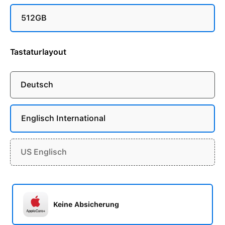
512GB
Tastaturlayout
Deutsch
Englisch International
US Englisch
Keine Absicherung