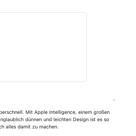
rschnell. Mit Apple Intelligence, einem großen
unglaublich dünnen und leichten Design ist es so
ch alles damit zu machen.