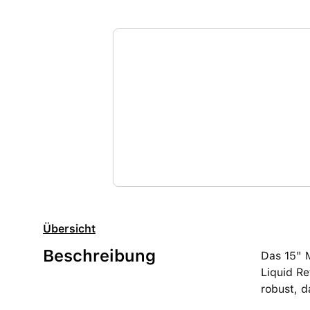
Übersicht
Beschreibung
Das 15" 
Liquid Re
robust, d