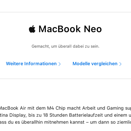
MacBook Neo
Gemacht, um überall dabei zu sein.
Weitere Informationen
Modelle vergleichen
MacBook Air mit dem M4 Chip macht Arbeit und Gaming supe
tina Display, bis zu 18 Stunden Batterielaufzeit und einem 
ass du es überallhin mitnehmen kannst – um dann so ziemli