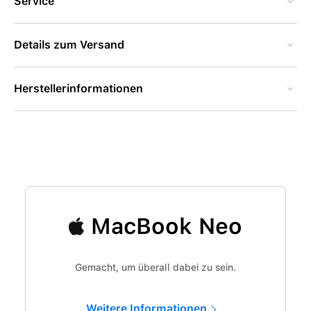
Service
Details zum Versand
Herstellerinformationen
MacBook Neo
Gemacht, um überall dabei zu sein.
Weitere Informationen