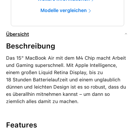
Modelle vergleichen
Übersicht
Beschreibung
Das 15" MacBook Air mit dem M4 Chip macht Arbeit
und Gaming superschnell. Mit Apple Intelligence,
einem großen Liquid Retina Display, bis zu
18 Stunden Batterielaufzeit und einem unglaublich
dünnen und leichten Design ist es so robust, dass du
es überallhin mitnehmen kannst – um dann so
ziemlich alles damit zu machen.
Features