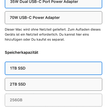
35W Dual USB-C Port Power Adapter
70W USB-C Power Adapter
Dieser Mac wird ohne Netzteil geliefert. Zum Aufladen dieses
Geräts ist ein Netzteil erforderlich. Du kannst hier eins
hinzufügen oder Du kaufst es separat.
Speicherkapazität
1TB SSD
2TB SSD
256GB