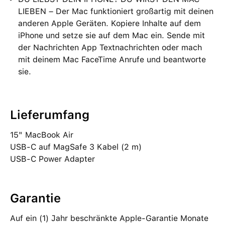
LIEBEN – Der Mac funktioniert großartig mit deinen
anderen Apple Geräten. Kopiere Inhalte auf dem
iPhone und setze sie auf dem Mac ein. Sende mit
der Nachrichten App Textnachrichten oder mach
mit deinem Mac FaceTime Anrufe und beantworte
sie.
Lieferumfang
15" MacBook Air
USB‑C auf MagSafe 3 Kabel (2 m)
USB‑C Power Adapter
Garantie
Auf ein (1) Jahr beschränkte Apple-Garantie Monate