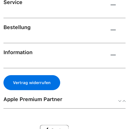
Service
Bestellung
Information
Vertrag widerrufen
Apple Premium Partner