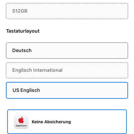
512GB
Tastaturlayout
Deutsch
Englisch International
US Englisch
Keine Absicherung