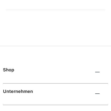
Shop
Unternehmen