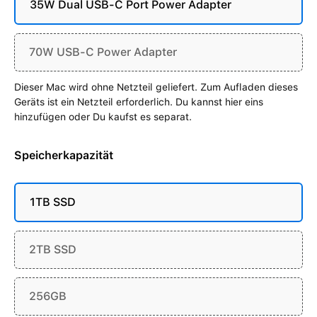
35W Dual USB-C Port Power Adapter
70W USB-C Power Adapter
Dieser Mac wird ohne Netzteil geliefert. Zum Aufladen dieses
Geräts ist ein Netzteil erforderlich. Du kannst hier eins
hinzufügen oder Du kaufst es separat.
Speicherkapazität
1TB SSD
2TB SSD
256GB