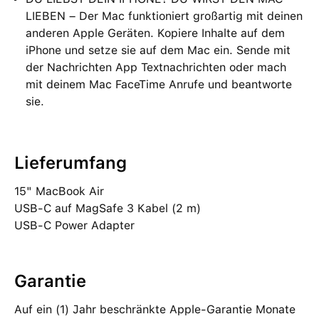
LIEBEN – Der Mac funktioniert großartig mit deinen
anderen Apple Geräten. Kopiere Inhalte auf dem
iPhone und setze sie auf dem Mac ein. Sende mit
der Nachrichten App Textnachrichten oder mach
mit deinem Mac FaceTime Anrufe und beantworte
sie.
Lieferumfang
15" MacBook Air
USB‑C auf MagSafe 3 Kabel (2 m)
USB‑C Power Adapter
Garantie
Auf ein (1) Jahr beschränkte Apple-Garantie Monate