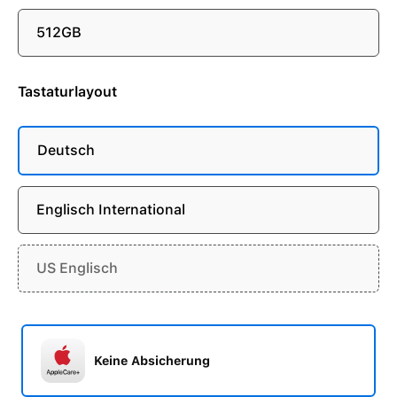
512GB
Tastaturlayout
Deutsch
Englisch International
US Englisch
Keine Absicherung