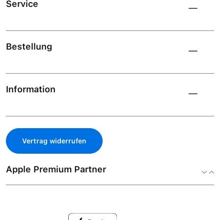
Service
Bestellung
Information
Vertrag widerrufen
Apple Premium Partner