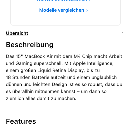
Modelle vergleichen
Übersicht
Beschreibung
Das 15" MacBook Air mit dem M4 Chip macht Arbeit
und Gaming superschnell. Mit Apple Intelligence,
einem großen Liquid Retina Display, bis zu
18 Stunden Batterielaufzeit und einem unglaublich
dünnen und leichten Design ist es so robust, dass du
es überallhin mitnehmen kannst – um dann so
ziemlich alles damit zu machen.
Features