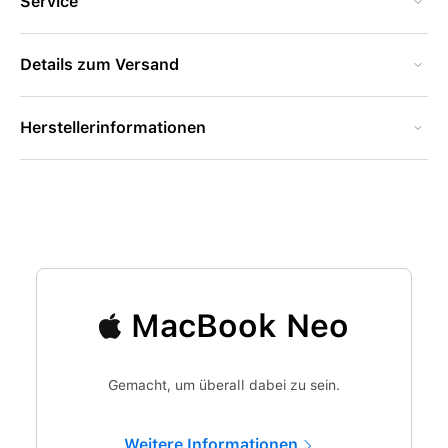
Service
Details zum Versand
Herstellerinformationen
MacBook Neo
Gemacht, um überall dabei zu sein.
Weitere Informationen