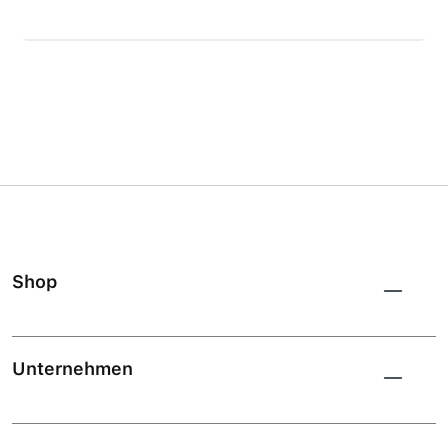
Shop
Unternehmen