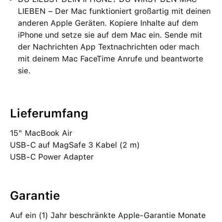
LIEBEN – Der Mac funktioniert großartig mit deinen
anderen Apple Geräten. Kopiere Inhalte auf dem
iPhone und setze sie auf dem Mac ein. Sende mit
der Nachrichten App Textnachrichten oder mach
mit deinem Mac FaceTime Anrufe und beantworte
sie.
Lieferumfang
15" MacBook Air
USB‑C auf MagSafe 3 Kabel (2 m)
USB‑C Power Adapter
Garantie
Auf ein (1) Jahr beschränkte Apple-Garantie Monate