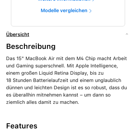
Modelle vergleichen
Übersicht
Beschreibung
Das 15" MacBook Air mit dem M4 Chip macht Arbeit
und Gaming superschnell. Mit Apple Intelligence,
einem großen Liquid Retina Display, bis zu
18 Stunden Batterielaufzeit und einem unglaublich
dünnen und leichten Design ist es so robust, dass du
es überallhin mitnehmen kannst – um dann so
ziemlich alles damit zu machen.
Features