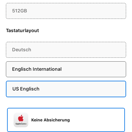
512GB
Tastaturlayout
Deutsch
Englisch International
US Englisch
Keine Absicherung