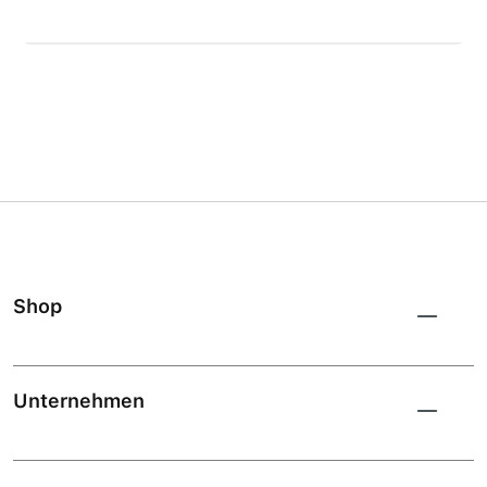
Shop
Unternehmen