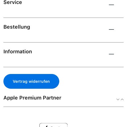
Service
Bestellung
Information
Vertrag widerrufen
Apple Premium Partner