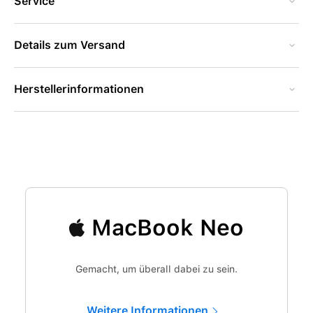
Service
Details zum Versand
Herstellerinformationen
MacBook Neo
Gemacht, um überall dabei zu sein.
Weitere Informationen