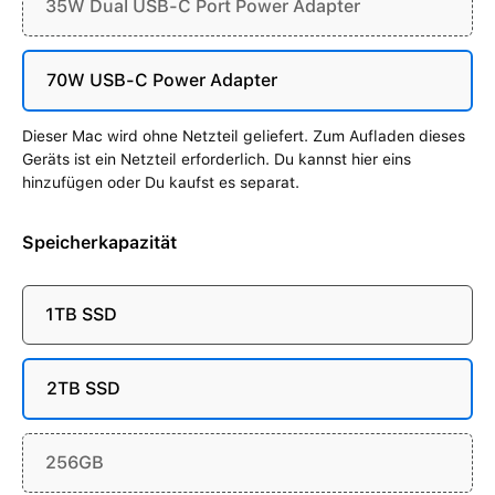
35W Dual USB-C Port Power Adapter
70W USB-C Power Adapter
Dieser Mac wird ohne Netzteil geliefert. Zum Aufladen dieses
Geräts ist ein Netzteil erforderlich. Du kannst hier eins
hinzufügen oder Du kaufst es separat.
Speicherkapazität
1TB SSD
2TB SSD
256GB