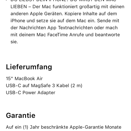
LIEBEN – Der Mac funktioniert großartig mit deinen
anderen Apple Geräten. Kopiere Inhalte auf dem
iPhone und setze sie auf dem Mac ein. Sende mit
der Nachrichten App Textnachrichten oder mach
mit deinem Mac FaceTime Anrufe und beantworte
sie.
Lieferumfang
15" MacBook Air
USB‑C auf MagSafe 3 Kabel (2 m)
USB‑C Power Adapter
Garantie
Auf ein (1) Jahr beschränkte Apple-Garantie Monate