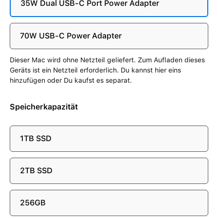
35W Dual USB-C Port Power Adapter
70W USB-C Power Adapter
Dieser Mac wird ohne Netzteil geliefert. Zum Aufladen dieses
Geräts ist ein Netzteil erforderlich. Du kannst hier eins
hinzufügen oder Du kaufst es separat.
Speicherkapazität
1TB SSD
2TB SSD
256GB