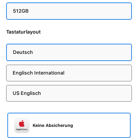
512GB
Tastaturlayout
Deutsch
Englisch International
US Englisch
Keine Absicherung