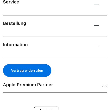
Service
Bestellung
Information
Vertrag widerrufen
Apple Premium Partner