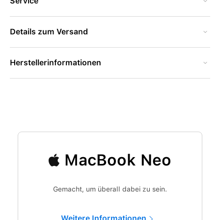
Service
Details zum Versand
Herstellerinformationen
MacBook Neo
Gemacht, um überall dabei zu sein.
Weitere Informationen