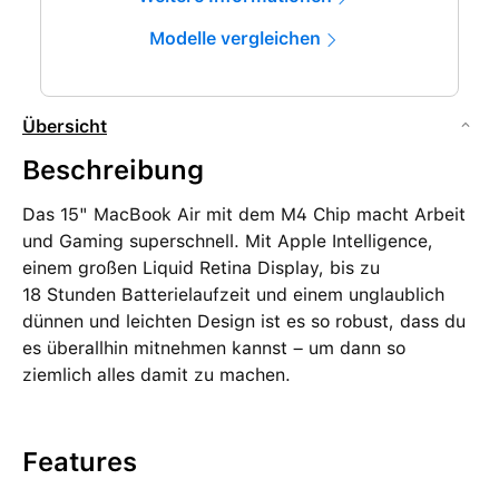
Modelle vergleichen
Übersicht
Beschreibung
Das 15" MacBook Air mit dem M4 Chip macht Arbeit
und Gaming superschnell. Mit Apple Intelligence,
einem großen Liquid Retina Display, bis zu
18 Stunden Batterielaufzeit und einem unglaublich
dünnen und leichten Design ist es so robust, dass du
es überallhin mitnehmen kannst – um dann so
ziemlich alles damit zu machen.
Features