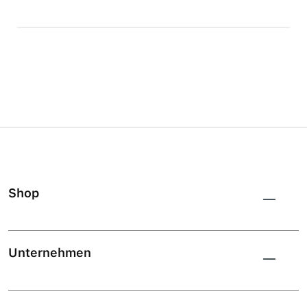
Shop
Unternehmen