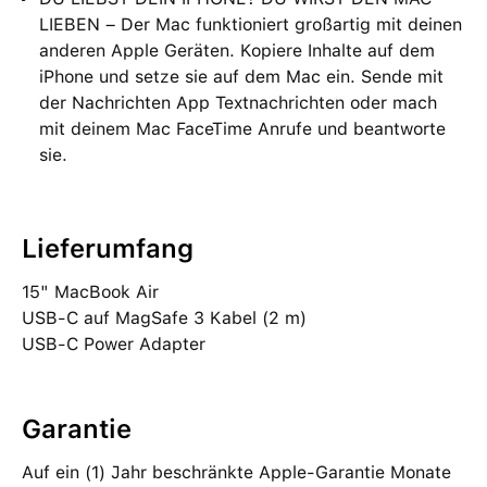
LIEBEN – Der Mac funktioniert großartig mit deinen
anderen Apple Geräten. Kopiere Inhalte auf dem
iPhone und setze sie auf dem Mac ein. Sende mit
der Nachrichten App Textnachrichten oder mach
mit deinem Mac FaceTime Anrufe und beantworte
sie.
Lieferumfang
15" MacBook Air
USB‑C auf MagSafe 3 Kabel (2 m)
USB‑C Power Adapter
Garantie
Auf ein (1) Jahr beschränkte Apple-Garantie Monate