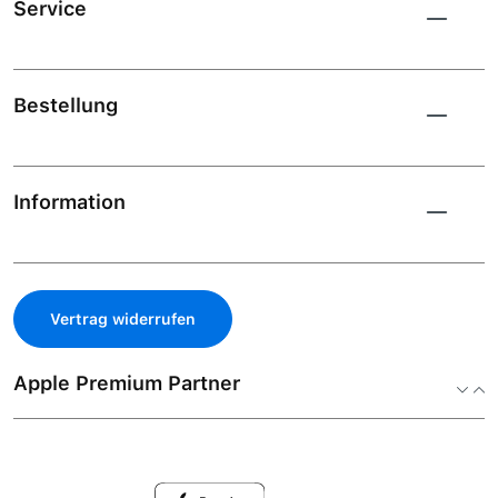
Service
Bestellung
Information
Vertrag widerrufen
Apple Premium Partner