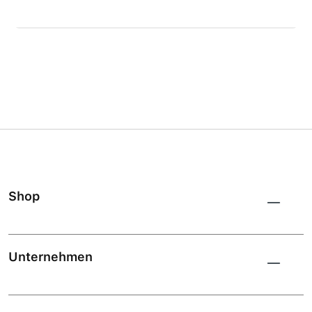
Shop
Unternehmen