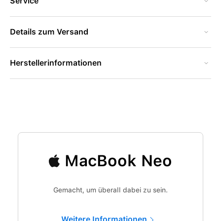
Service
Details zum Versand
Herstellerinformationen
MacBook Neo
Gemacht, um überall dabei zu sein.
Weitere Informationen