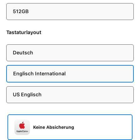
512GB
Tastaturlayout
Deutsch
Englisch International
US Englisch
Keine Absicherung