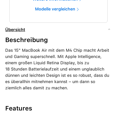
Modelle vergleichen
Übersicht
Beschreibung
Das 15" MacBook Air mit dem M4 Chip macht Arbeit
und Gaming superschnell. Mit Apple Intelligence,
einem großen Liquid Retina Display, bis zu
18 Stunden Batterielaufzeit und einem unglaublich
dünnen und leichten Design ist es so robust, dass du
es überallhin mitnehmen kannst – um dann so
ziemlich alles damit zu machen.
Features