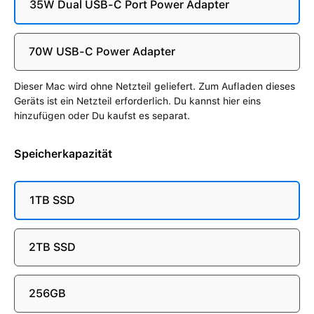
35W Dual USB-C Port Power Adapter
70W USB-C Power Adapter
Dieser Mac wird ohne Netzteil geliefert. Zum Aufladen dieses
Geräts ist ein Netzteil erforderlich. Du kannst hier eins
hinzufügen oder Du kaufst es separat.
Speicherkapazität
1TB SSD
2TB SSD
256GB