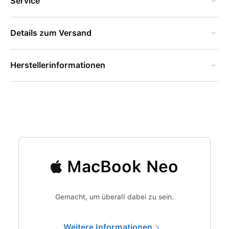
Service
Details zum Versand
Herstellerinformationen
MacBook Neo
Gemacht, um überall dabei zu sein.
Weitere Informationen