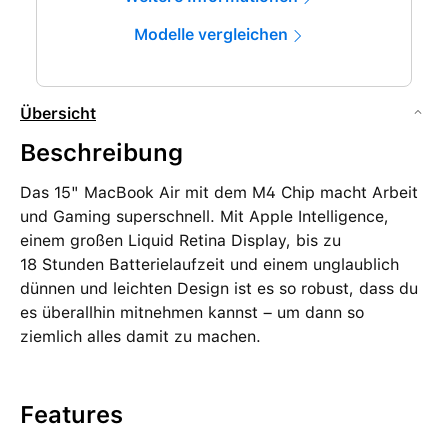
Modelle vergleichen
Übersicht
Beschreibung
Das 15" MacBook Air mit dem M4 Chip macht Arbeit
und Gaming superschnell. Mit Apple Intelligence,
einem großen Liquid Retina Display, bis zu
18 Stunden Batterielaufzeit und einem unglaublich
dünnen und leichten Design ist es so robust, dass du
es überallhin mitnehmen kannst – um dann so
ziemlich alles damit zu machen.
Features