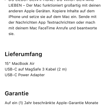
LIEBEN – Der Mac funktioniert großartig mit deinen
anderen Apple Geräten. Kopiere Inhalte auf dem
iPhone und setze sie auf dem Mac ein. Sende mit
der Nachrichten App Textnachrichten oder mach
mit deinem Mac FaceTime Anrufe und beantworte
sie.
Lieferumfang
15" MacBook Air
USB‑C auf MagSafe 3 Kabel (2 m)
USB‑C Power Adapter
Garantie
Auf ein (1) Jahr beschränkte Apple-Garantie Monate