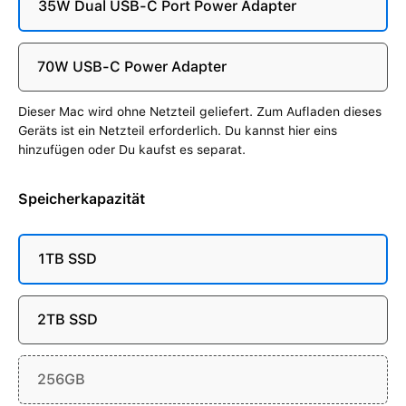
35W Dual USB-C Port Power Adapter
70W USB-C Power Adapter
Dieser Mac wird ohne Netzteil geliefert. Zum Aufladen dieses
Geräts ist ein Netzteil erforderlich. Du kannst hier eins
hinzufügen oder Du kaufst es separat.
Speicherkapazität
1TB SSD
2TB SSD
256GB