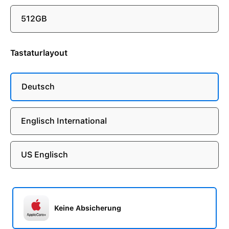
512GB
Tastaturlayout
Deutsch
Englisch International
US Englisch
Keine Absicherung