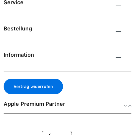
Service
Bestellung
Information
Vertrag widerrufen
Apple Premium Partner