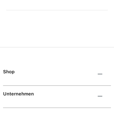
Shop
Unternehmen