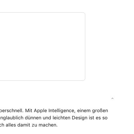
rschnell. Mit Apple Intelligence, einem großen
unglaublich dünnen und leichten Design ist es so
ch alles damit zu machen.