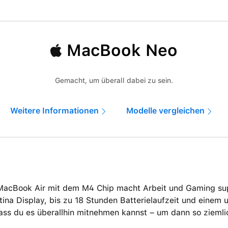
MacBook Neo
Gemacht, um überall dabei zu sein.
Weitere Informationen
Modelle vergleichen
MacBook Air mit dem M4 Chip macht Arbeit und Gaming supe
tina Display, bis zu 18 Stunden Batterielaufzeit und einem 
ass du es überallhin mitnehmen kannst – um dann so ziemli