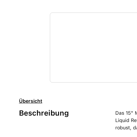
Übersicht
Beschreibung
Das 15" 
Liquid Re
robust, d