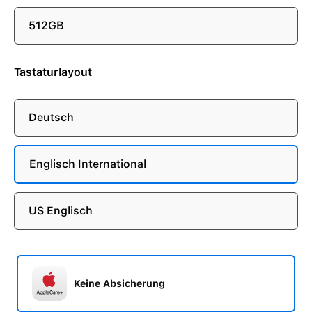
512GB
Tastaturlayout
Deutsch
Englisch International
US Englisch
Keine Absicherung