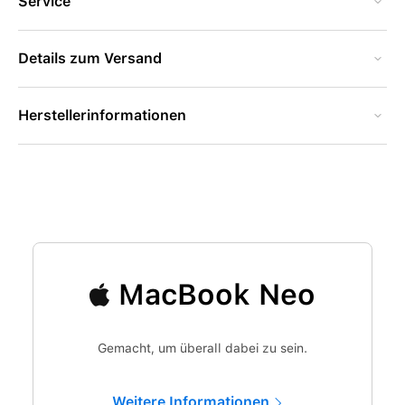
Service
Details zum Versand
Herstellerinformationen
MacBook Neo
Gemacht, um überall dabei zu sein.
Weitere Informationen