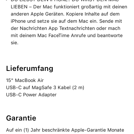
LIEBEN – Der Mac funktioniert großartig mit deinen
anderen Apple Geräten. Kopiere Inhalte auf dem
iPhone und setze sie auf dem Mac ein. Sende mit
der Nachrichten App Textnachrichten oder mach
mit deinem Mac FaceTime Anrufe und beantworte
sie.
Lieferumfang
15" MacBook Air
USB‑C auf MagSafe 3 Kabel (2 m)
USB‑C Power Adapter
Garantie
Auf ein (1) Jahr beschränkte Apple-Garantie Monate