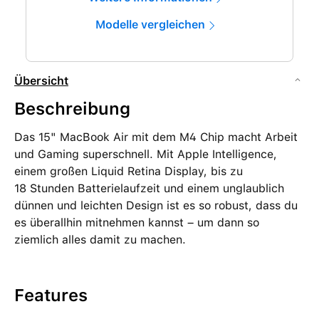
Modelle vergleichen
Übersicht
Beschreibung
Das 15" MacBook Air mit dem M4 Chip macht Arbeit
und Gaming superschnell. Mit Apple Intelligence,
einem großen Liquid Retina Display, bis zu
18 Stunden Batterielaufzeit und einem unglaublich
dünnen und leichten Design ist es so robust, dass du
es überallhin mitnehmen kannst – um dann so
ziemlich alles damit zu machen.
Features