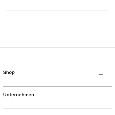
Shop
Unternehmen