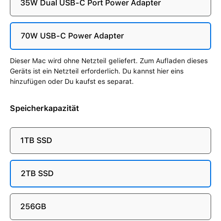
35W Dual USB-C Port Power Adapter
70W USB-C Power Adapter
Dieser Mac wird ohne Netzteil geliefert. Zum Aufladen dieses
Geräts ist ein Netzteil erforderlich. Du kannst hier eins
hinzufügen oder Du kaufst es separat.
Speicherkapazität
1TB SSD
2TB SSD
256GB