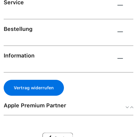
Service
Bestellung
Information
Vertrag widerrufen
Apple Premium Partner