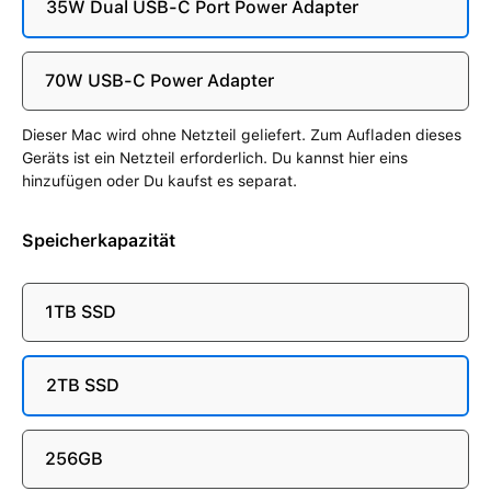
35W Dual USB-C Port Power Adapter
70W USB-C Power Adapter
Dieser Mac wird ohne Netzteil geliefert. Zum Aufladen dieses
Geräts ist ein Netzteil erforderlich. Du kannst hier eins
hinzufügen oder Du kaufst es separat.
Speicherkapazität
1TB SSD
2TB SSD
256GB