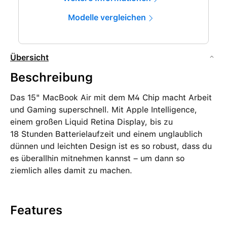
Modelle vergleichen
Übersicht
Beschreibung
Das 15" MacBook Air mit dem M4 Chip macht Arbeit
und Gaming superschnell. Mit Apple Intelligence,
einem großen Liquid Retina Display, bis zu
18 Stunden Batterielaufzeit und einem unglaublich
dünnen und leichten Design ist es so robust, dass du
es überallhin mitnehmen kannst – um dann so
ziemlich alles damit zu machen.
Features