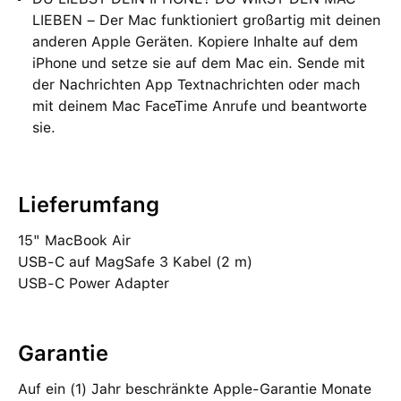
LIEBEN – Der Mac funktioniert großartig mit deinen
anderen Apple Geräten. Kopiere Inhalte auf dem
iPhone und setze sie auf dem Mac ein. Sende mit
der Nachrichten App Textnachrichten oder mach
mit deinem Mac FaceTime Anrufe und beantworte
sie.
Lieferumfang
15" MacBook Air
USB‑C auf MagSafe 3 Kabel (2 m)
USB‑C Power Adapter
Garantie
Auf ein (1) Jahr beschränkte Apple-Garantie Monate