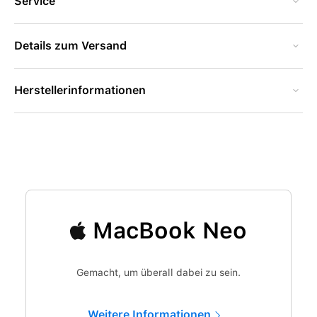
Service
Details zum Versand
Herstellerinformationen
MacBook Neo
Gemacht, um überall dabei zu sein.
Weitere Informationen