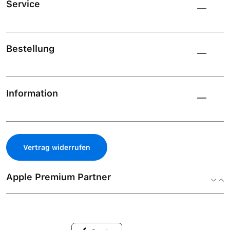
Service
Bestellung
Information
Vertrag widerrufen
Apple Premium Partner