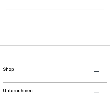
Shop
Unternehmen