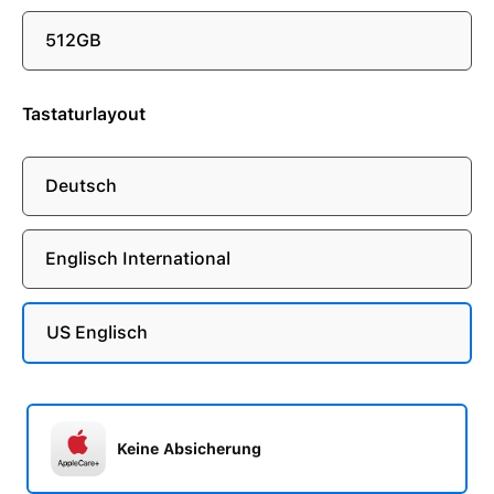
512GB
Tastaturlayout
Deutsch
Englisch International
US Englisch
Keine Absicherung