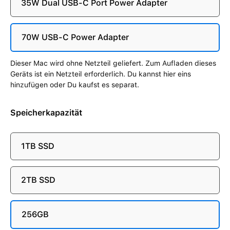
35W Dual USB-C Port Power Adapter
70W USB-C Power Adapter
Dieser Mac wird ohne Netzteil geliefert. Zum Aufladen dieses
Geräts ist ein Netzteil erforderlich. Du kannst hier eins
hinzufügen oder Du kaufst es separat.
Speicherkapazität
1TB SSD
2TB SSD
256GB