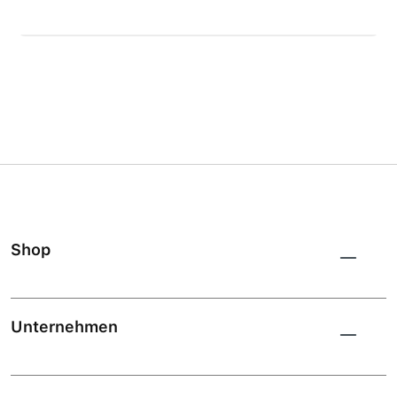
Shop
Unternehmen