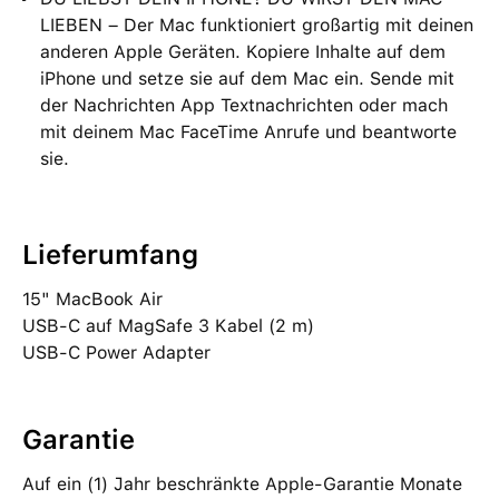
LIEBEN – Der Mac funktioniert großartig mit deinen
anderen Apple Geräten. Kopiere Inhalte auf dem
iPhone und setze sie auf dem Mac ein. Sende mit
der Nachrichten App Textnachrichten oder mach
mit deinem Mac FaceTime Anrufe und beantworte
sie.
Lieferumfang
15" MacBook Air
USB‑C auf MagSafe 3 Kabel (2 m)
USB‑C Power Adapter
Garantie
Auf ein (1) Jahr beschränkte Apple-Garantie Monate