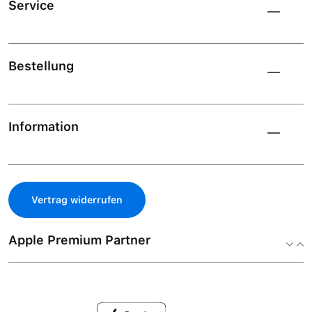
Service
Bestellung
Information
Vertrag widerrufen
Apple Premium Partner