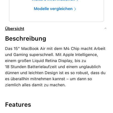
Modelle vergleichen
Übersicht
Beschreibung
Das 15" MacBook Air mit dem M4 Chip macht Arbeit
und Gaming superschnell. Mit Apple Intelligence,
einem großen Liquid Retina Display, bis zu
18 Stunden Batterielaufzeit und einem unglaublich
dünnen und leichten Design ist es so robust, dass du
es überallhin mitnehmen kannst – um dann so
ziemlich alles damit zu machen.
Features