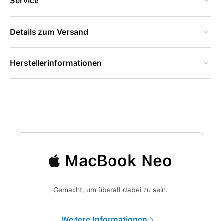
Service
Details zum Versand
Herstellerinformationen
MacBook Neo
Gemacht, um überall dabei zu sein.
Weitere Informationen