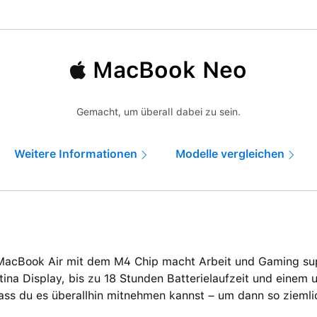
MacBook Neo
Gemacht, um überall dabei zu sein.
Weitere Informationen
Modelle vergleichen
MacBook Air mit dem M4 Chip macht Arbeit und Gaming supe
tina Display, bis zu 18 Stunden Batterielaufzeit und einem 
ass du es überallhin mitnehmen kannst – um dann so ziemli