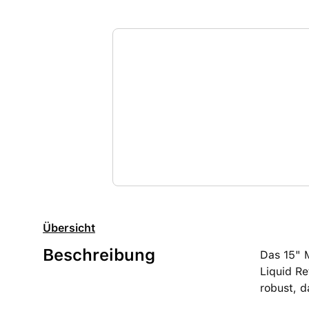
Übersicht
Beschreibung
Das 15" 
Liquid Re
robust, d