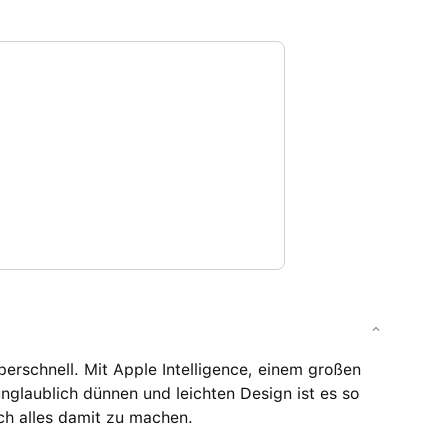
rschnell. Mit Apple Intelligence, einem großen
unglaublich dünnen und leichten Design ist es so
ch alles damit zu machen.