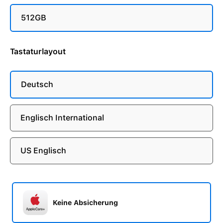
512GB
Tastaturlayout
Deutsch
Englisch International
US Englisch
Keine Absicherung