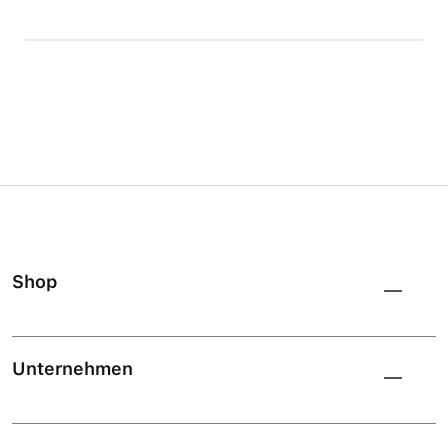
Shop
Unternehmen