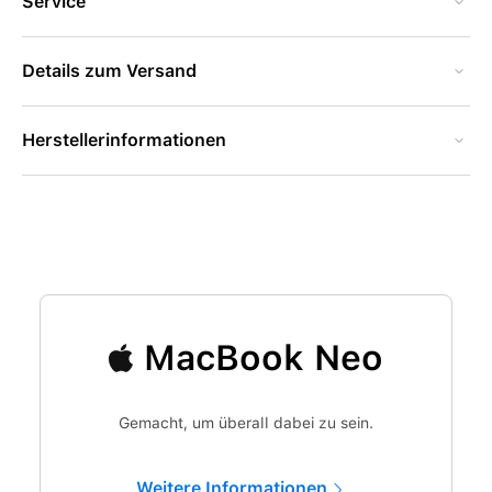
Service
Details zum Versand
Herstellerinformationen
MacBook Neo
Gemacht, um überall dabei zu sein.
Weitere Informationen