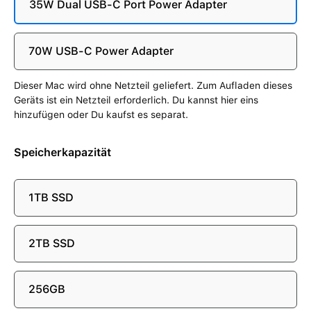
35W Dual USB-C Port Power Adapter
70W USB-C Power Adapter
Dieser Mac wird ohne Netzteil geliefert. Zum Aufladen dieses
Geräts ist ein Netzteil erforderlich. Du kannst hier eins
hinzufügen oder Du kaufst es separat.
Speicherkapazität
1TB SSD
2TB SSD
256GB