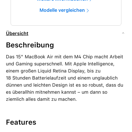
Modelle vergleichen
Übersicht
Beschreibung
Das 15" MacBook Air mit dem M4 Chip macht Arbeit
und Gaming superschnell. Mit Apple Intelligence,
einem großen Liquid Retina Display, bis zu
18 Stunden Batterielaufzeit und einem unglaublich
dünnen und leichten Design ist es so robust, dass du
es überallhin mitnehmen kannst – um dann so
ziemlich alles damit zu machen.
Features