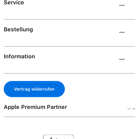
Service
Bestellung
Information
Vertrag widerrufen
Apple Premium Partner