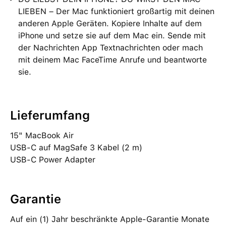
LIEBEN – Der Mac funktioniert großartig mit deinen
anderen Apple Geräten. Kopiere Inhalte auf dem
iPhone und setze sie auf dem Mac ein. Sende mit
der Nachrichten App Textnachrichten oder mach
mit deinem Mac FaceTime Anrufe und beantworte
sie.
Lieferumfang
15" MacBook Air
USB‑C auf MagSafe 3 Kabel (2 m)
USB‑C Power Adapter
Garantie
Auf ein (1) Jahr beschränkte Apple-Garantie Monate