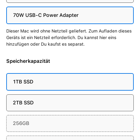
70W USB-C Power Adapter
Dieser Mac wird ohne Netzteil geliefert. Zum Aufladen dieses
Geräts ist ein Netzteil erforderlich. Du kannst hier eins
hinzufügen oder Du kaufst es separat.
Speicherkapazität
1TB SSD
2TB SSD
256GB