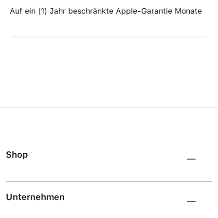
Auf ein (1) Jahr beschränkte Apple-Garantie Monate
Shop
Unternehmen