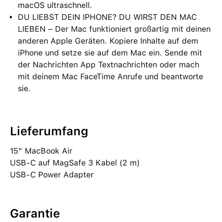
macOS ultraschnell.
DU LIEBST DEIN IPHONE? DU WIRST DEN MAC
LIEBEN – Der Mac funktioniert großartig mit deinen
anderen Apple Geräten. Kopiere Inhalte auf dem
iPhone und setze sie auf dem Mac ein. Sende mit
der Nachrichten App Textnachrichten oder mach
mit deinem Mac FaceTime Anrufe und beantworte
sie.
Lieferumfang
15" MacBook Air
USB‑C auf MagSafe 3 Kabel (2 m)
USB‑C Power Adapter
Garantie