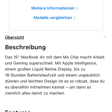
Weitere Informationen
Modelle vergleichen
Übersicht
Beschreibung
Das 15" MacBook Air mit dem M4 Chip macht Arbeit
und Gaming superschnell. Mit Apple Intelligence,
einem großen Liquid Retina Display, bis zu
18 Stunden Batterielaufzeit und einem unglaublich
dünnen und leichten Design ist es so robust, dass du
es überallhin mitnehmen kannst – um dann so
ziemlich alles damit zu machen.