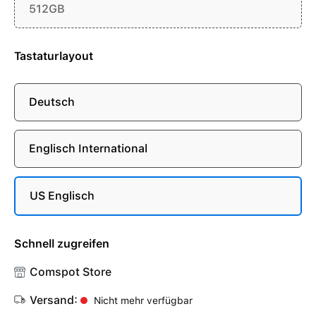
512GB
Tastaturlayout
Deutsch
Englisch International
US Englisch
Schnell zugreifen
Comspot Store
Versand:
Nicht mehr verfügbar