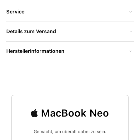
Service
Details zum Versand
Herstellerinformationen
MacBook Neo
Gemacht, um überall dabei zu sein.