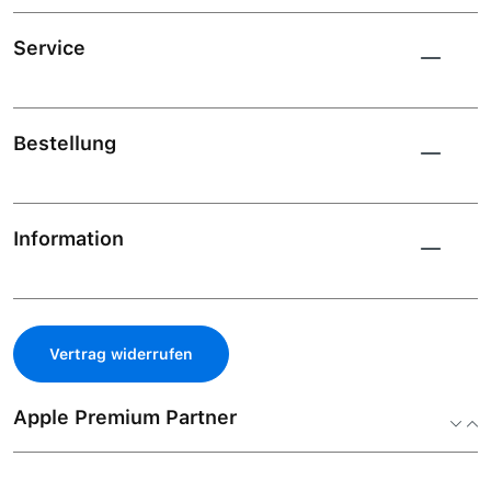
Service
Bestellung
Information
Vertrag widerrufen
Apple Premium Partner