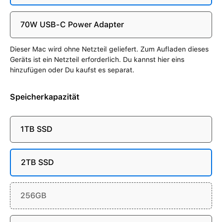
70W USB-C Power Adapter
Dieser Mac wird ohne Netzteil geliefert. Zum Aufladen dieses
Geräts ist ein Netzteil erforderlich. Du kannst hier eins
hinzufügen oder Du kaufst es separat.
Speicherkapazität
1TB SSD
2TB SSD
256GB