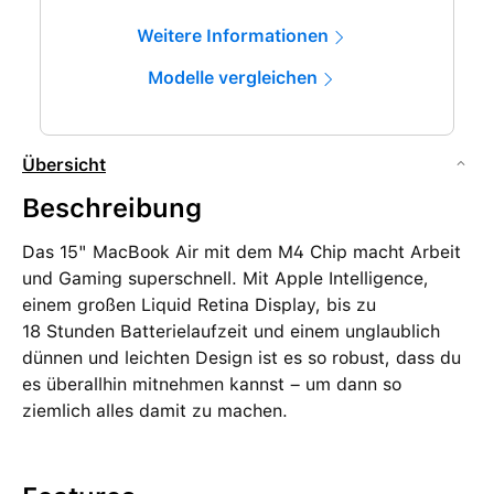
Weitere Informationen
Modelle vergleichen
Übersicht
Beschreibung
Das 15" MacBook Air mit dem M4 Chip macht Arbeit
und Gaming superschnell. Mit Apple Intelligence,
einem großen Liquid Retina Display, bis zu
18 Stunden Batterielaufzeit und einem unglaublich
dünnen und leichten Design ist es so robust, dass du
es überallhin mitnehmen kannst – um dann so
ziemlich alles damit zu machen.