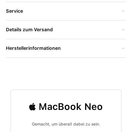
Service
Details zum Versand
Herstellerinformationen
MacBook Neo
Gemacht, um überall dabei zu sein.