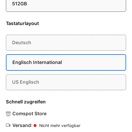
512GB
Tastaturlayout
Deutsch
Englisch International
US Englisch
Schnell zugreifen
Comspot Store
Versand:
Nicht mehr verfügbar