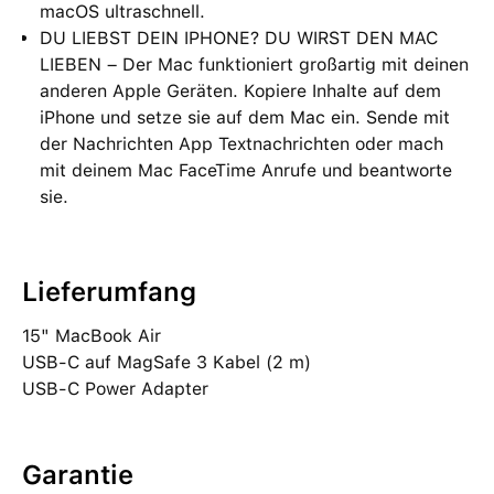
macOS ultraschnell.
DU LIEBST DEIN IPHONE? DU WIRST DEN MAC
LIEBEN – Der Mac funktioniert großartig mit deinen
anderen Apple Geräten. Kopiere Inhalte auf dem
iPhone und setze sie auf dem Mac ein. Sende mit
der Nachrichten App Textnachrichten oder mach
mit deinem Mac FaceTime Anrufe und beantworte
sie.
Lieferumfang
15" MacBook Air
USB‑C auf MagSafe 3 Kabel (2 m)
USB‑C Power Adapter
Garantie