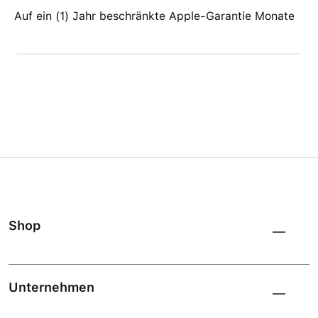
Auf ein (1) Jahr beschränkte Apple-Garantie Monate
Shop
Unternehmen