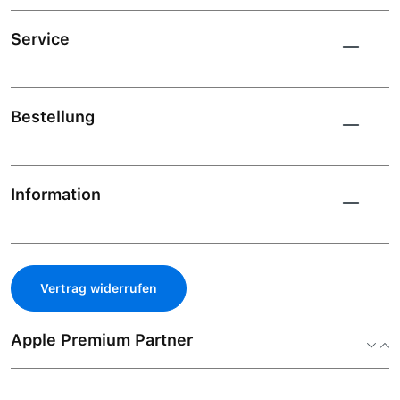
Service
Bestellung
Information
Vertrag widerrufen
Apple Premium Partner