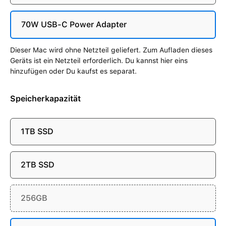
70W USB-C Power Adapter
Dieser Mac wird ohne Netzteil geliefert. Zum Aufladen dieses
Geräts ist ein Netzteil erforderlich. Du kannst hier eins
hinzufügen oder Du kaufst es separat.
Speicherkapazität
1TB SSD
2TB SSD
256GB