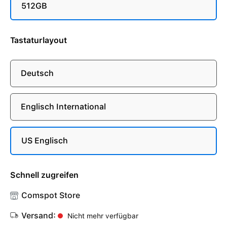
512GB
Tastaturlayout
Deutsch
Englisch International
US Englisch
Schnell zugreifen
Comspot Store
Versand:
Nicht mehr verfügbar