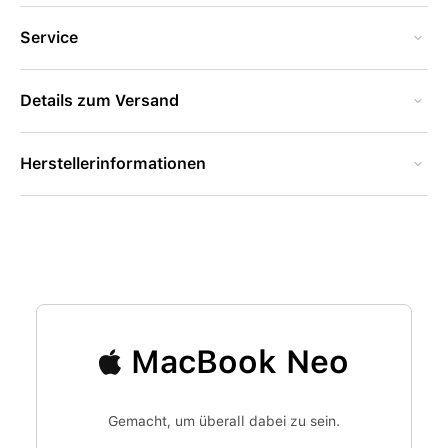
Service
Details zum Versand
Herstellerinformationen
MacBook Neo
Gemacht, um überall dabei zu sein.