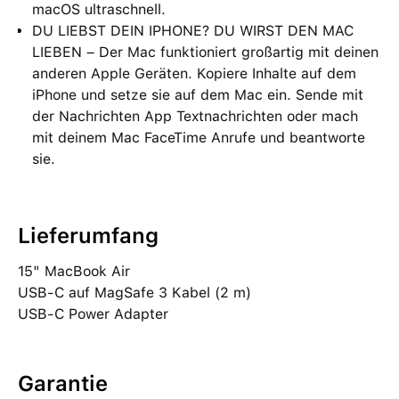
macOS ultraschnell.
DU LIEBST DEIN IPHONE? DU WIRST DEN MAC
LIEBEN – Der Mac funktioniert großartig mit deinen
anderen Apple Geräten. Kopiere Inhalte auf dem
iPhone und setze sie auf dem Mac ein. Sende mit
der Nachrichten App Textnachrichten oder mach
mit deinem Mac FaceTime Anrufe und beantworte
sie.
Lieferumfang
15" MacBook Air
USB‑C auf MagSafe 3 Kabel (2 m)
USB‑C Power Adapter
Garantie