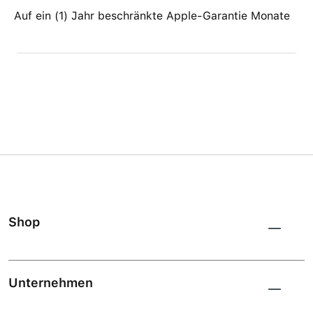
Auf ein (1) Jahr beschränkte Apple-Garantie Monate
Shop
Unternehmen