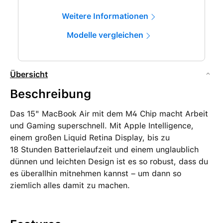
Weitere Informationen
Modelle vergleichen
Übersicht
Beschreibung
Das 15" MacBook Air mit dem M4 Chip macht Arbeit
und Gaming superschnell. Mit Apple Intelligence,
einem großen Liquid Retina Display, bis zu
18 Stunden Batterielaufzeit und einem unglaublich
dünnen und leichten Design ist es so robust, dass du
es überallhin mitnehmen kannst – um dann so
ziemlich alles damit zu machen.