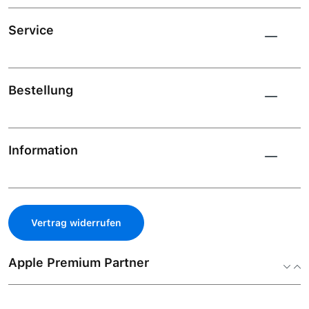
Service
Bestellung
Information
Vertrag widerrufen
Apple Premium Partner