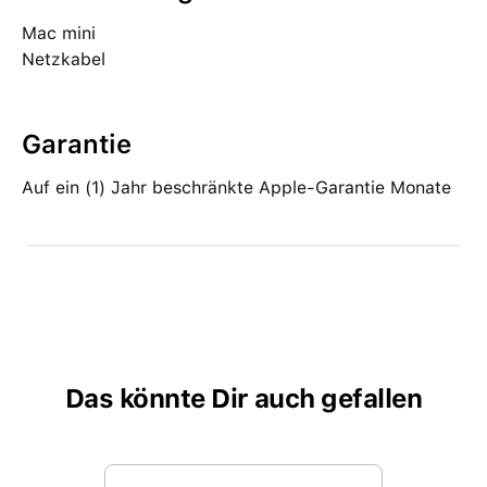
Mac mini
Netzkabel
Garantie
Auf ein (1) Jahr beschränkte Apple-Garantie Monate
Das könnte Dir auch gefallen
Produktgalerie überspringen