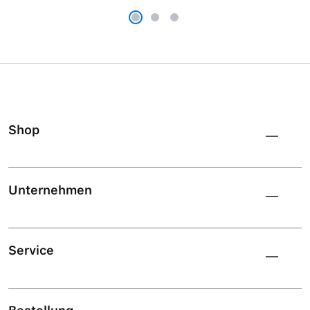
Shop
Unternehmen
Service