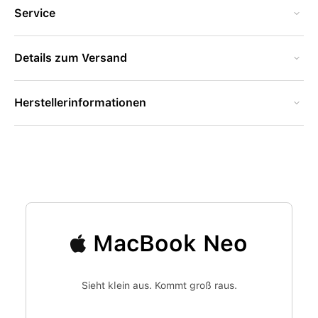
Service
Details zum Versand
Herstellerinformationen
MacBook Neo
Sieht klein aus. Kommt groß raus.