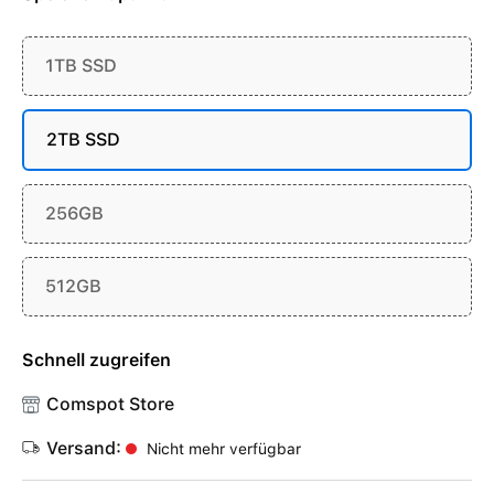
1TB SSD
2TB SSD
256GB
512GB
Schnell zugreifen
Comspot Store
Versand:
Nicht mehr verfügbar