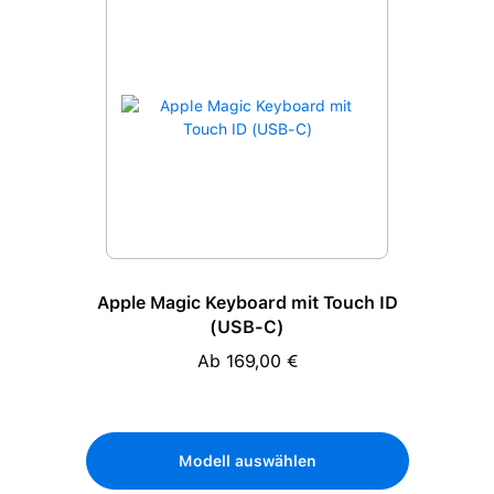
Apple Magic Keyboard mit Touch ID
(USB-C)
Ab 169,00 €
Regulärer Preis:
Modell auswählen