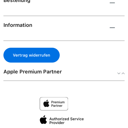
Bestellung
Information
Vertrag widerrufen
Apple Premium Partner