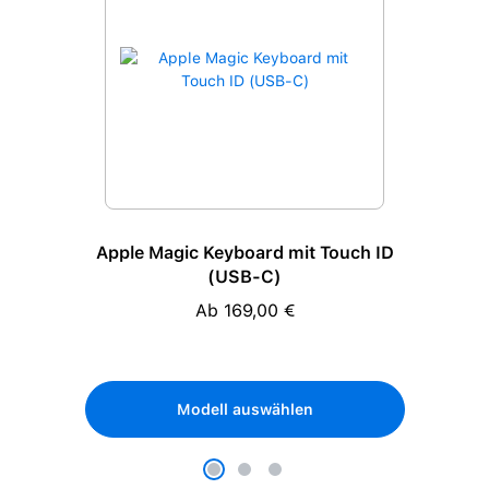
Apple Magic Keyboard mit Touch ID
(USB-C)
Ab 169,00 €
Regulärer Preis:
Modell auswählen