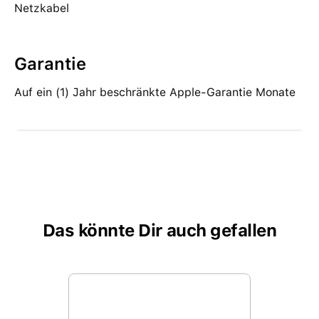
Netzkabel
Garantie
Auf ein (1) Jahr beschränkte Apple-Garantie Monate
Das könnte Dir auch gefallen
Produktgalerie überspringen