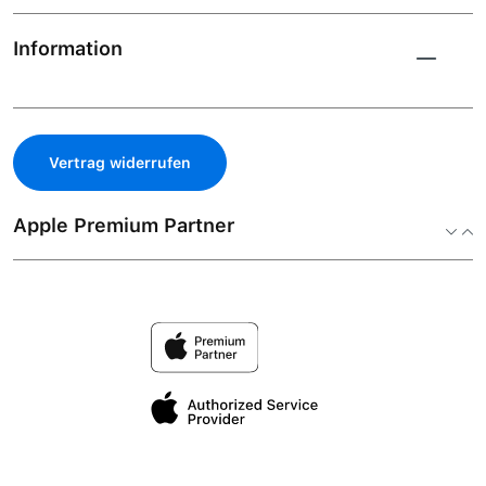
Information
Vertrag widerrufen
Apple Premium Partner