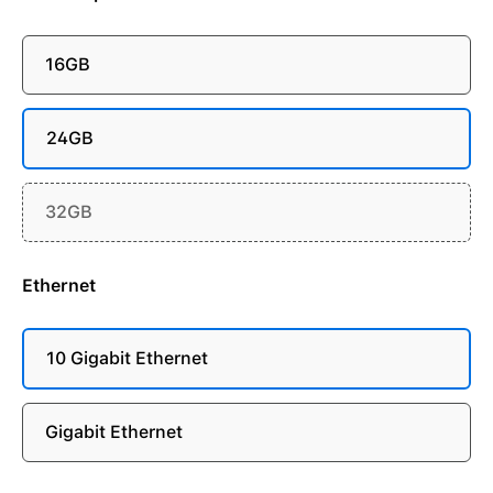
16GB
24GB
32GB
Ethernet
10 Gigabit Ethernet
Gigabit Ethernet