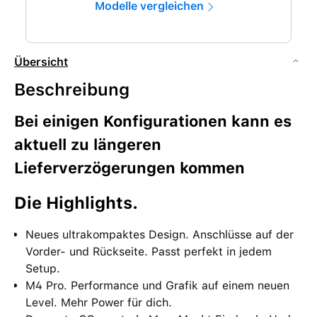
Modelle vergleichen
Übersicht
Beschreibung
Bei einigen Konfigurationen kann es
aktuell zu längeren
Lieferverzögerungen kommen
Die High­lights.
Neues ultrakompaktes Design. Anschlüsse auf der
Vorder- und Rück­seite. Passt perfekt in jedem
Setup.
M4 Pro. Performance und Grafik auf einem neuen
Level. Mehr Power für dich.