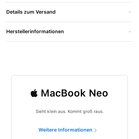
Details zum Versand
Herstellerinformationen
MacBook Neo
Sieht klein aus. Kommt groß raus.
Weitere Informationen