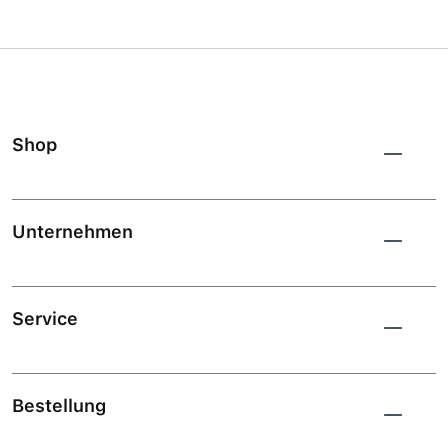
Shop
Unternehmen
Service
Bestellung