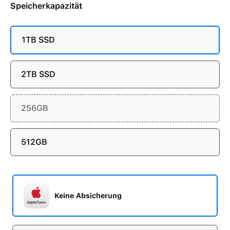
Speicherkapazität
1TB SSD
2TB SSD
256GB
512GB
Keine Absicherung