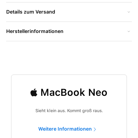
Details zum Versand
Herstellerinformationen
MacBook Neo
Sieht klein aus. Kommt groß raus.
Weitere Informationen