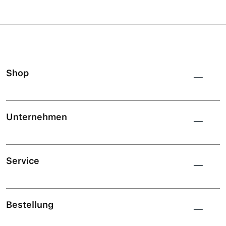
Shop
Unternehmen
Service
Bestellung