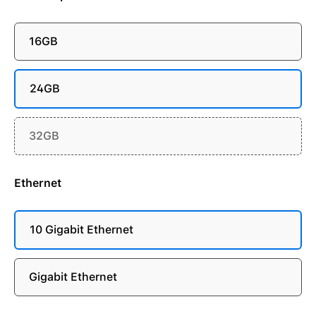
16GB
24GB
32GB
Ethernet
10 Gigabit Ethernet
Gigabit Ethernet