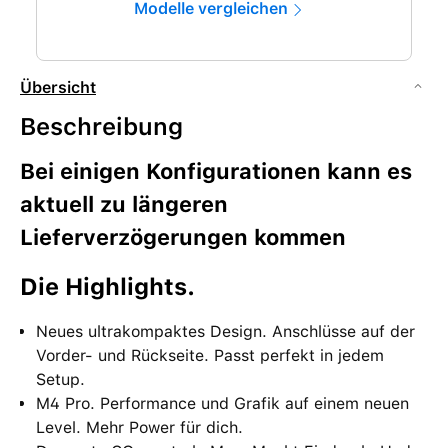
Modelle vergleichen
Übersicht
Beschreibung
Bei einigen Konfigurationen kann es
aktuell zu längeren
Lieferverzögerungen kommen
Die High­lights.
Neues ultrakompaktes Design. Anschlüsse auf der
Vorder- und Rück­seite. Passt perfekt in jedem
Setup.
M4 Pro. Performance und Grafik auf einem neuen
Level. Mehr Power für dich.