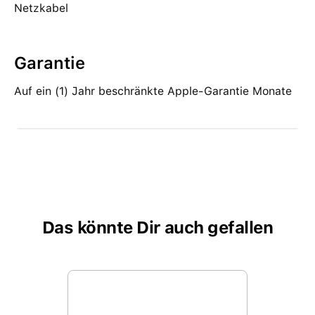
Netzkabel
Garantie
Auf ein (1) Jahr beschränkte Apple-Garantie Monate
Das könnte Dir auch gefallen
Produktgalerie überspringen