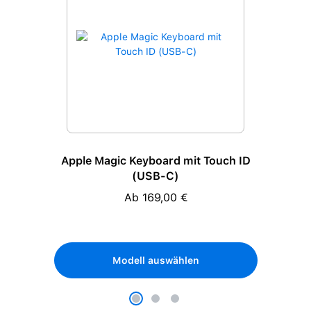
Apple Magic Keyboard mit Touch ID
(USB-C)
Ab 169,00 €
Regulärer Preis:
Modell auswählen