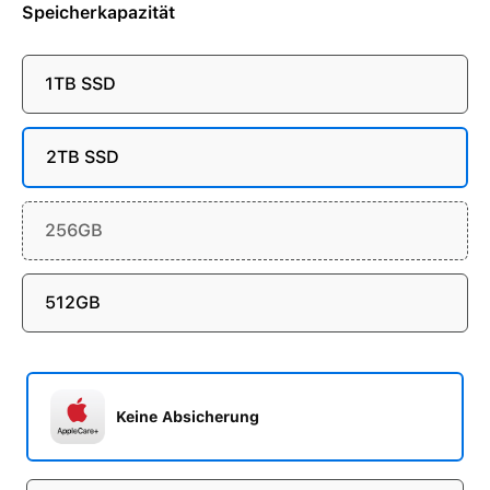
Speicherkapazität
1TB SSD
2TB SSD
256GB
512GB
Keine Absicherung