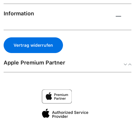
Information
Vertrag widerrufen
Apple Premium Partner