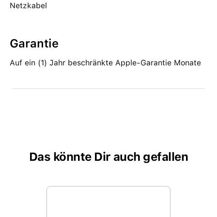
Netzkabel
Garantie
Auf ein (1) Jahr beschränkte Apple-Garantie Monate
Das könnte Dir auch gefallen
Produktgalerie überspringen