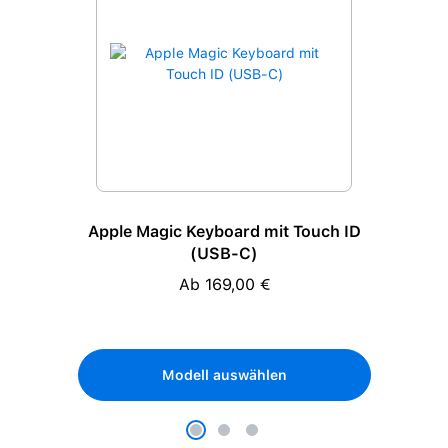
Apple Magic Keyboard mit Touch ID
(USB-C)
Ab 169,00 €
Regulärer Preis:
Modell auswählen