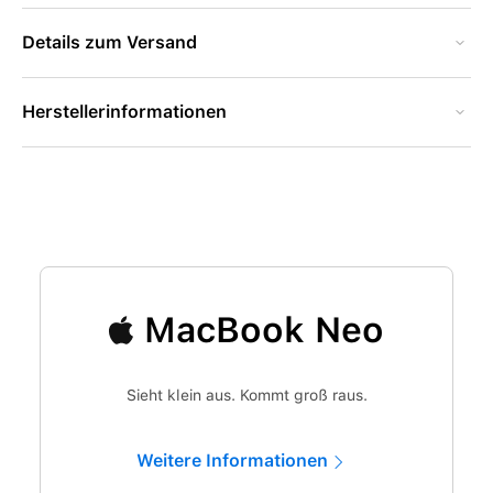
Details zum Versand
Herstellerinformationen
MacBook Neo
Sieht klein aus. Kommt groß raus.
Weitere Informationen