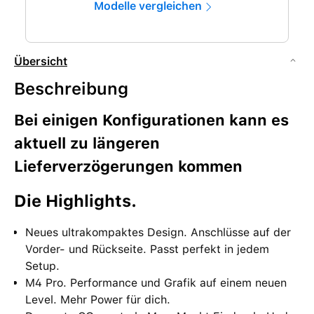
Modelle vergleichen
Übersicht
Beschreibung
Bei einigen Konfigurationen kann es
aktuell zu längeren
Lieferverzögerungen kommen
Die High­lights.
Neues ultrakompaktes Design. Anschlüsse auf der
Vorder- und Rück­seite. Passt perfekt in jedem
Setup.
M4 Pro. Performance und Grafik auf einem neuen
Level. Mehr Power für dich.