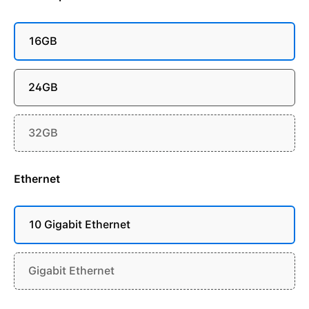
16GB
24GB
32GB
Ethernet
10 Gigabit Ethernet
Gigabit Ethernet