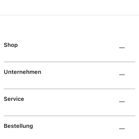
Shop
Unternehmen
Service
Bestellung