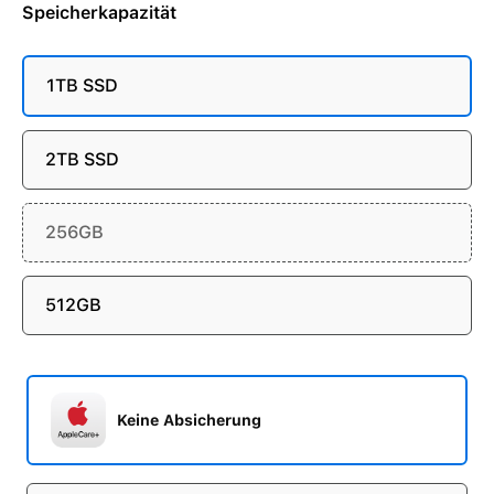
Speicherkapazität
1TB SSD
2TB SSD
256GB
512GB
Keine Absicherung