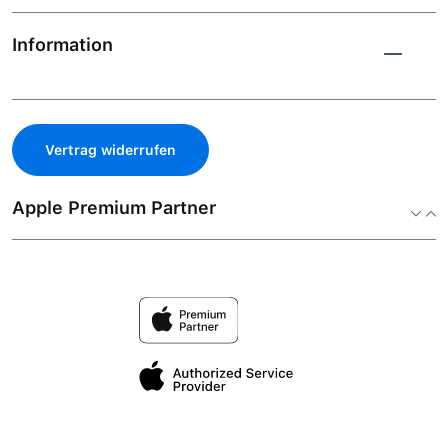
Information
Vertrag widerrufen
Apple Premium Partner