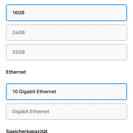
16GB
24GB
32GB
Ethernet
10 Gigabit Ethernet
Gigabit Ethernet
Speicherkapazität