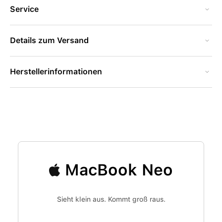
Service
Details zum Versand
Herstellerinformationen
MacBook Neo
Sieht klein aus. Kommt groß raus.