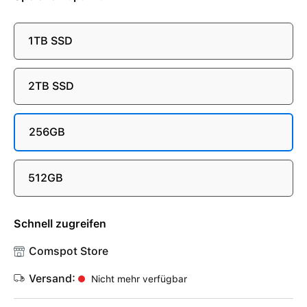
1TB SSD
2TB SSD
256GB
512GB
Schnell zugreifen
Comspot Store
Versand:
Nicht mehr verfügbar