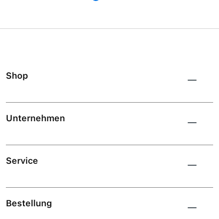
Shop
Unternehmen
Service
Bestellung