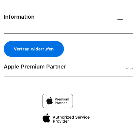
Information
Vertrag widerrufen
Apple Premium Partner