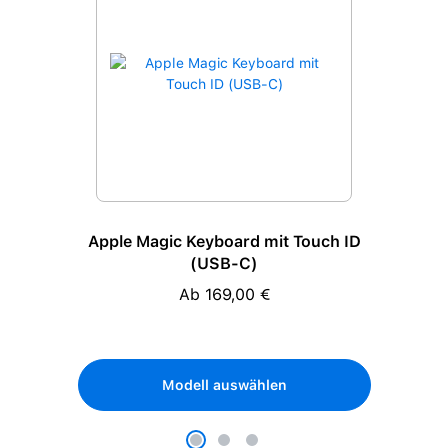
Apple Magic Keyboard mit Touch ID
(USB-C)
Ab 169,00 €
Regulärer Preis:
Modell auswählen