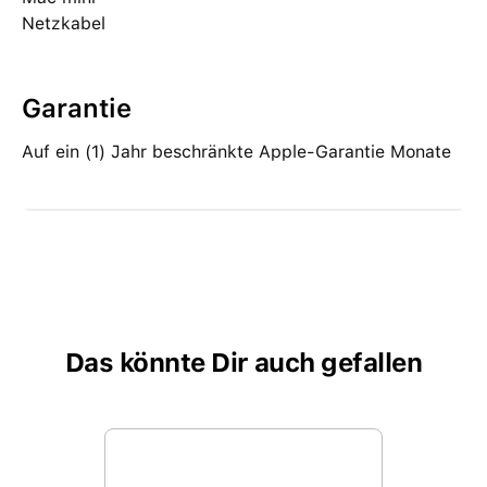
Netzkabel
Garantie
Auf ein (1) Jahr beschränkte Apple-Garantie Monate
Das könnte Dir auch gefallen
Produktgalerie überspringen