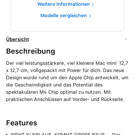
Weitere Informationen
Modelle vergleichen
Übersicht
Beschreibung
Der viel leistungsstärkere, viel kleinere Mac mini: 12,7
x 12,7 cm, vollgepackt mit Power für dich. Das neue
Design wurde rund um den Apple Chip entwickelt, um
die Geschwindigkeit und das Potential des
spektakulären M4 Chip optimal zu nutzen. Mit
praktischen Anschlüssen auf Vorder- und Rückseite.
Features
SIEHT KLEIN AUS. KOMMT GROSS RAUS. – Der