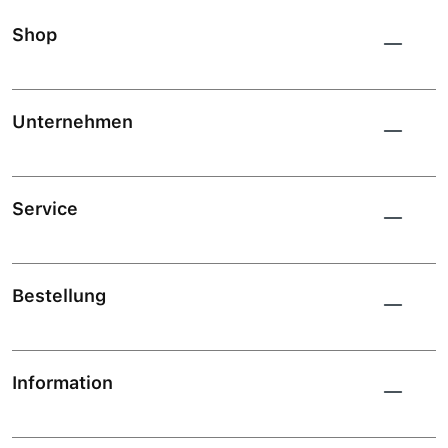
Shop
Unternehmen
Service
Bestellung
Information