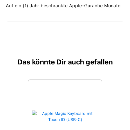
Auf ein (1) Jahr beschränkte Apple-Garantie Monate
Das könnte Dir auch gefallen
Produktgalerie überspringen