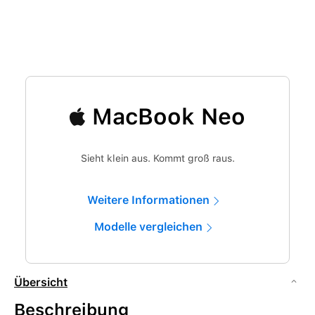
MacBook Neo
Sieht klein aus. Kommt groß raus.
Weitere Informationen
Modelle vergleichen
Übersicht
Beschreibung