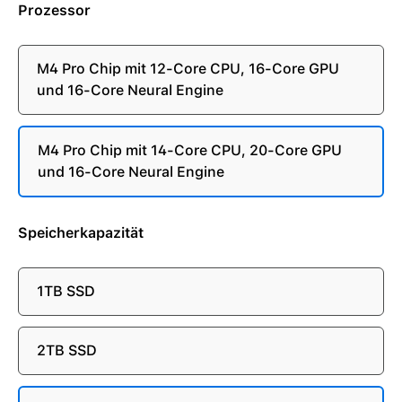
Prozessor
M4 Pro Chip mit 12-Core CPU, 16-Core GPU
und 16-Core Neural Engine
M4 Pro Chip mit 14-Core CPU, 20-Core GPU
und 16-Core Neural Engine
Speicherkapazität
1TB SSD
2TB SSD