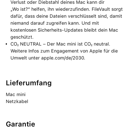
Verlust oder Diebstahl deines Mac kann dir
„Wo ist?“ helfen, ihn wiederzufinden. FileVault sorgt
dafür, dass deine Dateien verschlüsselt sind, damit
niemand darauf zugreifen kann. Und mit
kostenlosen Sicherheits-Updates bleibt dein Mac
geschützt.
CO₂ NEUTRAL – Der Mac mini ist CO₂ neutral.
Weitere Infos zum Engagement von Apple für die
Umwelt unter apple.com/de/2030.
Lieferumfang
Mac mini
Netzkabel
Garantie