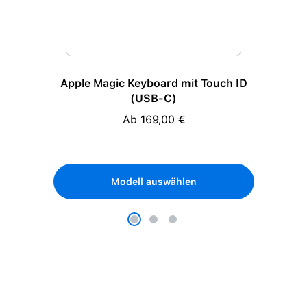
Apple Magic Keyboard mit Touch ID
(USB-C)
Ab 169,00 €
Regulärer Preis:
Modell auswählen