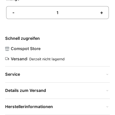
-
+
Schnell zugreifen
Comspot Store
Versand:
Derzeit nicht lagernd
Service
Details zum Versand
Herstellerinformationen