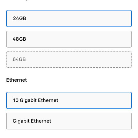
24GB
48GB
64GB
Ethernet
10 Gigabit Ethernet
Gigabit Ethernet