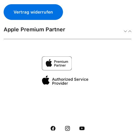
Vertrag widerrufen
Apple Premium Partner