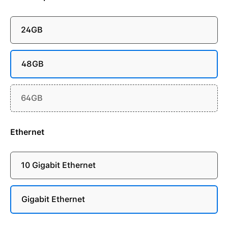
24GB
48GB
64GB
Ethernet
10 Gigabit Ethernet
Gigabit Ethernet