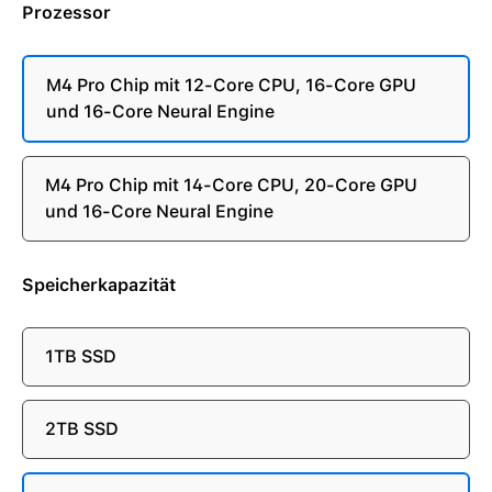
Prozessor
M4 Pro Chip mit 12-Core CPU, 16-Core GPU
und 16-Core Neural Engine
M4 Pro Chip mit 14-Core CPU, 20-Core GPU
und 16-Core Neural Engine
Speicherkapazität
1TB SSD
2TB SSD