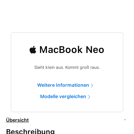
MacBook Neo
Sieht klein aus. Kommt groß raus.
Weitere Informationen
Modelle vergleichen
Übersicht
Beschreibung