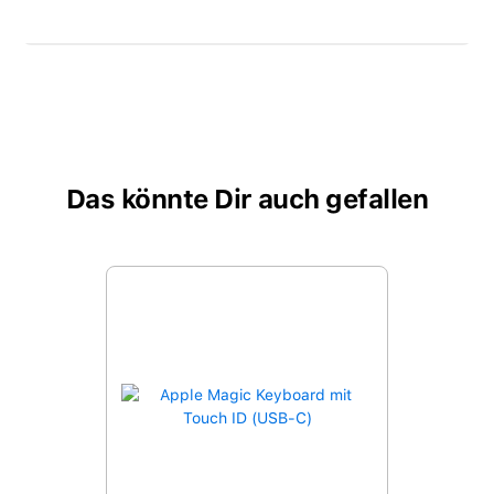
Das könnte Dir auch gefallen
Produktgalerie überspringen