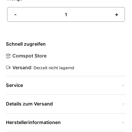
-
+
Schnell zugreifen
Comspot Store
Versand:
Derzeit nicht lagernd
Service
Details zum Versand
Herstellerinformationen