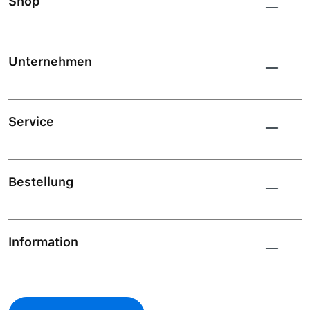
Shop
Unternehmen
Service
Bestellung
Information