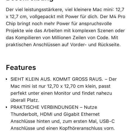
Der viel leistungsstärkere, viel kleinere Mac mini: 12,7
x 12,7 cm, vollgepackt mit Power für dich. Der M4 Pro
Chip bringt noch mehr Power für anspruchsvolle
Projekte wie das Arbeiten mit komplexen Szenen oder
das Kompilieren von Millionen Zeilen von Code. Mit
praktischen Anschlüssen auf Vorder- und Rückseite.
Features
SIEHT KLEIN AUS. KOMMT GROSS RAUS. – Der
Mac mini ist nur 12,70 x 12,70 cm klein, passt
perfekt unter einen Monitor und findet nahezu
überall Platz.
PRAKTISCHE VERBINDUNGEN – Nutze
Thunderbolt, HDMI und Gigabit Ethernet
Anschlüsse hinten und, zum ersten Mal, USB‑C
Anschlüsse und einen Kopfhöreranschluss vorn.