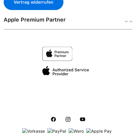
Vertrag widerrufen
Apple Premium Partner