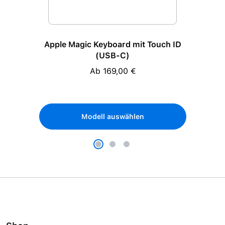
Apple Magic Keyboard mit Touch ID
(USB-C)
Ab 169,00 €
Regulärer Preis:
Modell auswählen