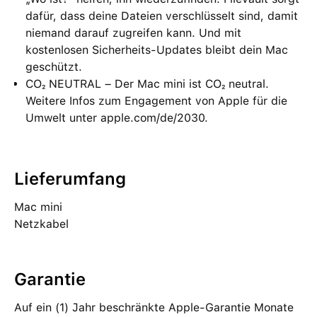
dafür, dass deine Dateien verschlüsselt sind, damit
niemand darauf zugreifen kann. Und mit
kostenlosen Sicherheits-Updates bleibt dein Mac
geschützt.
CO₂ NEUTRAL – Der Mac mini ist CO₂ neutral.
Weitere Infos zum Engagement von Apple für die
Umwelt unter apple.com/de/2030.
Lieferumfang
Mac mini
Netzkabel
Garantie
Auf ein (1) Jahr beschränkte Apple-Garantie Monate