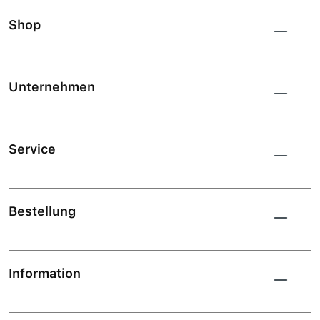
Shop
Unternehmen
Service
Bestellung
Information