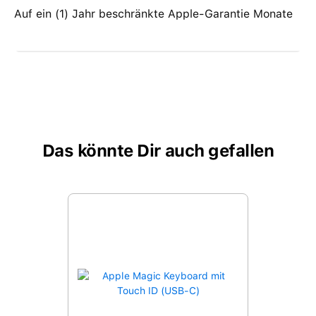
Auf ein (1) Jahr beschränkte Apple-Garantie Monate
Das könnte Dir auch gefallen
Produktgalerie überspringen