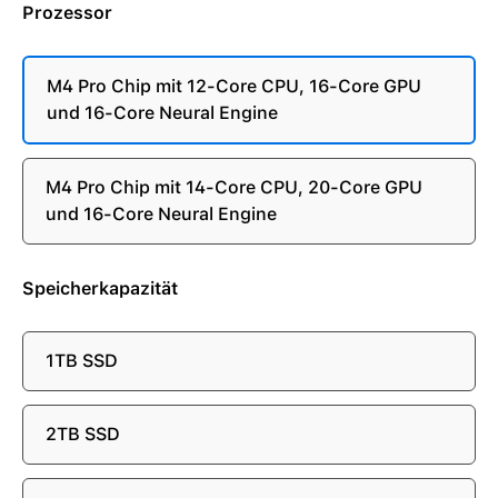
Prozessor
M4 Pro Chip mit 12-Core CPU, 16-Core GPU
und 16-Core Neural Engine
M4 Pro Chip mit 14-Core CPU, 20-Core GPU
und 16-Core Neural Engine
Speicherkapazität
1TB SSD
2TB SSD