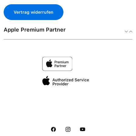
Vertrag widerrufen
Apple Premium Partner