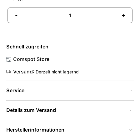
-
+
Schnell zugreifen
Comspot Store
Versand:
Derzeit nicht lagernd
Service
Details zum Versand
Herstellerinformationen