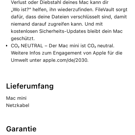
Verlust oder Diebstahl deines Mac kann dir
„Wo ist?“ helfen, ihn wiederzufinden. FileVault sorgt
dafür, dass deine Dateien verschlüsselt sind, damit
niemand darauf zugreifen kann. Und mit
kostenlosen Sicherheits-Updates bleibt dein Mac
geschützt.
CO₂ NEUTRAL – Der Mac mini ist CO₂ neutral.
Weitere Infos zum Engagement von Apple für die
Umwelt unter apple.com/de/2030.
Lieferumfang
Mac mini
Netzkabel
Garantie