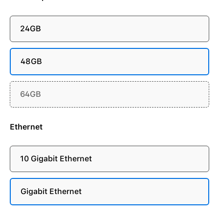
24GB
48GB
64GB
Ethernet
10 Gigabit Ethernet
Gigabit Ethernet