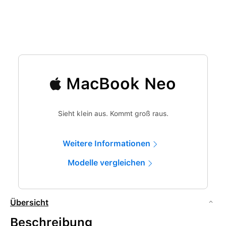
MacBook Neo
Sieht klein aus. Kommt groß raus.
Weitere Informationen
Modelle vergleichen
Übersicht
Beschreibung