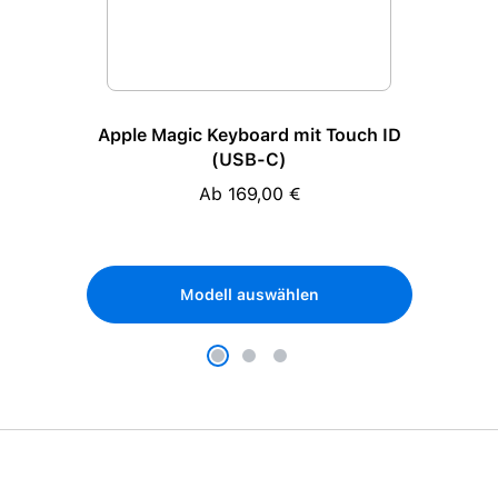
Apple Magic Keyboard mit Touch ID
(USB-C)
Ab 169,00 €
Regulärer Preis:
Modell auswählen