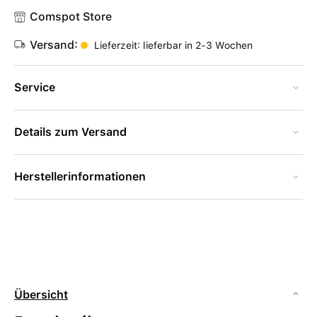
Comspot Store
Versand:
Lieferzeit: lieferbar in 2-3 Wochen
Service
Details zum Versand
Herstellerinformationen
Übersicht