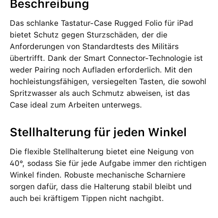
Beschreibung
Das schlanke Tastatur-Case Rugged Folio für iPad
bietet Schutz gegen Sturzschäden, der die
Anforderungen von Standardtests des Militärs
übertrifft. Dank der Smart Connector-Technologie ist
weder Pairing noch Aufladen erforderlich. Mit den
hochleistungsfähigen, versiegelten Tasten, die sowohl
Spritzwasser als auch Schmutz abweisen, ist das
Case ideal zum Arbeiten unterwegs.
Stellhalterung für jeden Winkel
Die flexible Stellhalterung bietet eine Neigung von
40°, sodass Sie für jede Aufgabe immer den richtigen
Winkel finden. Robuste mechanische Scharniere
sorgen dafür, dass die Halterung stabil bleibt und
auch bei kräftigem Tippen nicht nachgibt.