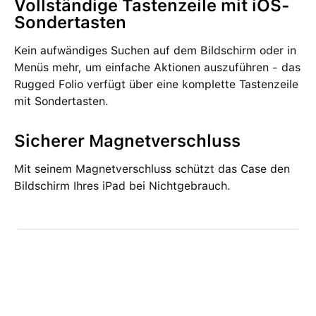
Vollständige Tastenzeile mit iOS-
Sondertasten
Kein aufwändiges Suchen auf dem Bildschirm oder in
Menüs mehr, um einfache Aktionen auszuführen - das
Rugged Folio verfügt über eine komplette Tastenzeile
mit Sondertasten.
Sicherer Magnetverschluss
Mit seinem Magnetverschluss schützt das Case den
Bildschirm Ihres iPad bei Nichtgebrauch.