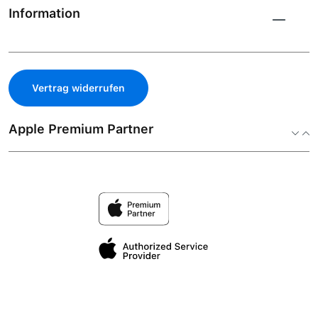
Information
Vertrag widerrufen
Apple Premium Partner