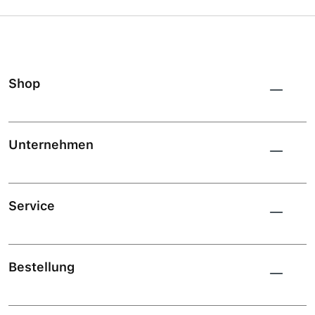
Shop
Unternehmen
Service
Bestellung