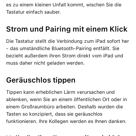
es zu einem kleinen Unfall kommt, wischen Sie die
Tastatur einfach sauber.
Strom und Pairing mit einem Klick
Die Tastatur stellt die Verbindung zum iPad sofort her
- das umständliche Bluetooth-Pairing entfällt. Sie
bezieht außerdem ihren Strom direkt vom iPad und
muss daher nicht geladen werden.
Geräuschlos tippen
Tippen kann erheblichen Lärm verursachen und
ablenken, wenn Sie an einem öffentlichen Ort oder in
einem Großraumbüro arbeiten. Deshalb wurden die
Tasten so konzipiert, dass sie geräuschlos
funktionieren. Ihre Kollegen werden es Ihnen danken.