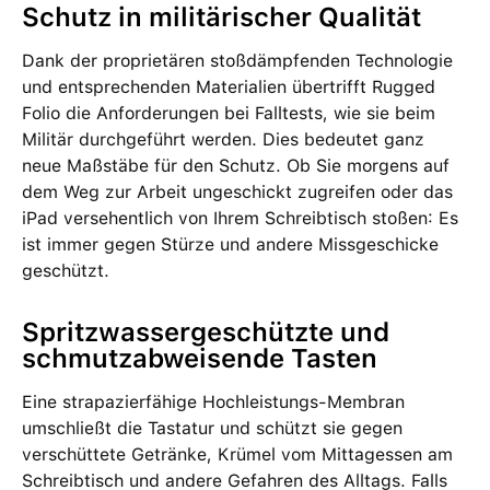
Schutz in militärischer Qualität
Dank der proprietären stoßdämpfenden Technologie
und entsprechenden Materialien übertrifft Rugged
Folio die Anforderungen bei Falltests, wie sie beim
Militär durchgeführt werden. Dies bedeutet ganz
neue Maßstäbe für den Schutz. Ob Sie morgens auf
dem Weg zur Arbeit ungeschickt zugreifen oder das
iPad versehentlich von Ihrem Schreibtisch stoßen: Es
ist immer gegen Stürze und andere Missgeschicke
geschützt.
Spritzwassergeschützte und
schmutzabweisende Tasten
Eine strapazierfähige Hochleistungs-Membran
umschließt die Tastatur und schützt sie gegen
verschüttete Getränke, Krümel vom Mittagessen am
Schreibtisch und andere Gefahren des Alltags. Falls