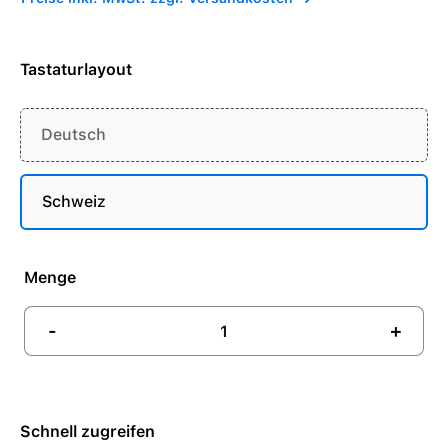
Tastaturlayout
Deutsch
Schweiz
Menge
-
+
Schnell zugreifen