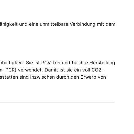
fähigkeit und eine unmittelbare Verbindung mit dem
ltigkeit. Sie ist PCV-frei und für ihre Herstellung
, PCR) verwendet. Damit ist sie ein voll CO2-
nsstätten sind inzwischen durch den Erwerb von