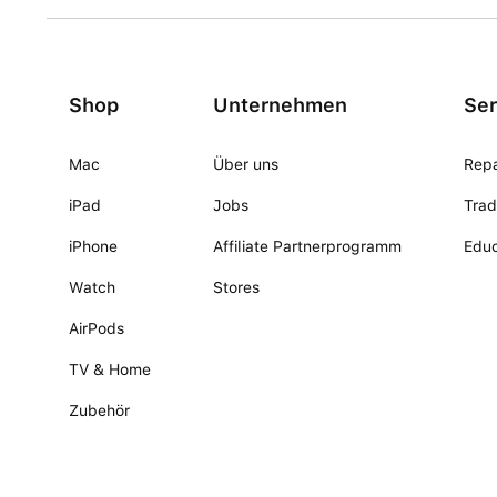
Shop
Unternehmen
Ser
Mac
Über uns
Repa
iPad
Jobs
Trad
iPhone
Affiliate Partnerprogramm
Educ
Watch
Stores
AirPods
TV & Home
Zubehör