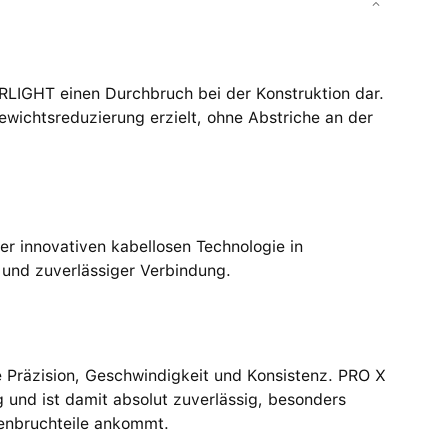
RLIGHT einen Durchbruch bei der Konstruktion dar.
ewichtsreduzierung erzielt, ohne Abstriche an der
er innovativen kabellosen Technologie in
n und zuverlässiger Verbindung.
e Präzision, Geschwindigkeit und Konsistenz. PRO X
 und ist damit absolut zuverlässig, besonders
denbruchteile ankommt.