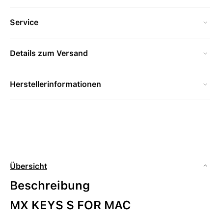
Service
Details zum Versand
Herstellerinformationen
Übersicht
Beschreibung
MX KEYS S FOR MAC