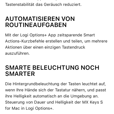
Tastenstabilität das Geräusch reduziert.
AUTOMATISIEREN VON
ROUTINEAUFGABEN
Mit der Logi Options+ App zeitsparende Smart
Actions-Kurzbefehle erstellen und teilen, um mehrere
Aktionen über einen einzigen Tastendruck
auszuführen.
SMARTE BELEUCHTUNG NOCH
SMARTER
Die Hintergrundbeleuchtung der Tasten leuchtet auf,
wenn Ihre Hände sich der Tastatur nähern, und passt
ihre Helligkeit automatisch an die Umgebung an.
Steuerung von Dauer und Helligkeit der MX Keys S
for Mac in Logi Options+.