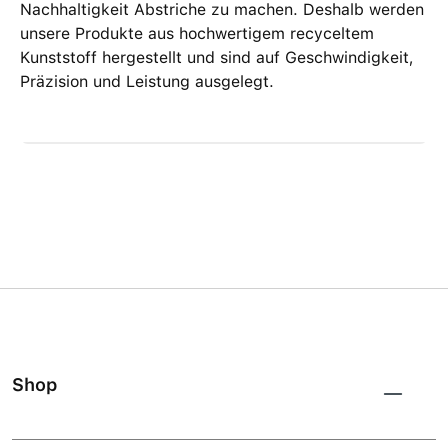
Nachhaltigkeit Abstriche zu machen. Deshalb werden
unsere Produkte aus hochwertigem recyceltem
Kunststoff hergestellt und sind auf Geschwindigkeit,
Präzision und Leistung ausgelegt.
Shop