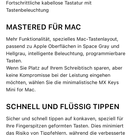
Fortschrittliche kabellose Tastatur mit
Tastenbeleuchtung
MASTERED FÜR MAC
Mehr Funktionalität, spezielles Mac-Tastenlayout,
passend zu Apple Oberflächen in Space Gray und
Hellgrau, intelligente Beleuchtung, programmierbare
Tasten.
Wenn Sie Platz auf Ihrem Schreibtisch sparen, aber
keine Kompromisse bei der Leistung eingehen
möchten, wählen Sie die minimalistische MX Keys
Mini for Mac.
SCHNELL UND FLÜSSIG TIPPEN
Sicher und schnell tippen auf konkaven, speziell für
Ihre Fingerspitzen geformten Tasten. Dies minimiert
das Risiko von Tippfehlern, während die verbesserte