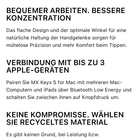
BEQUEMER ARBEITEN. BESSERE
KONZENTRATION
Das flache Design und der optimale Winkel für eine
natürliche Haltung der Handgelenke sorgen für
mühelose Präzision und mehr Komfort beim Tippen.
VERBINDUNG MIT BIS ZU 3
APPLE-GERÄTEN
Pairen Sie MX Keys S for Mac mit mehreren Mac-
Computern und iPads über Bluetooth Low Energy und
schalten Sie zwischen ihnen auf Knopfdruck um.
KEINE KOMPROMISSE. WÄHLEN
SIE RECYCELTES MATERIAL
Es gibt keinen Grund, bei Leistung bzw.