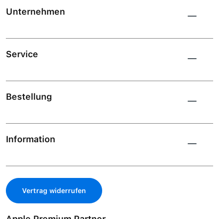
Unternehmen
Service
Bestellung
Information
Vertrag widerrufen
Apple Premium Partner