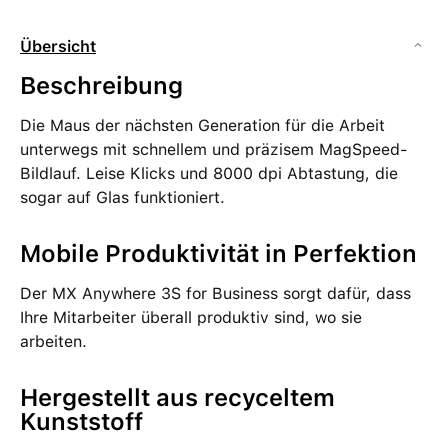
Übersicht
Beschreibung
Die Maus der nächsten Generation für die Arbeit
unterwegs mit schnellem und präzisem MagSpeed-
Bildlauf. Leise Klicks und 8000 dpi Abtastung, die
sogar auf Glas funktioniert.
Mobile Produktivität in Perfektion
Der MX Anywhere 3S for Business sorgt dafür, dass
Ihre Mitarbeiter überall produktiv sind, wo sie
arbeiten.
Hergestellt aus recyceltem
Kunststoff