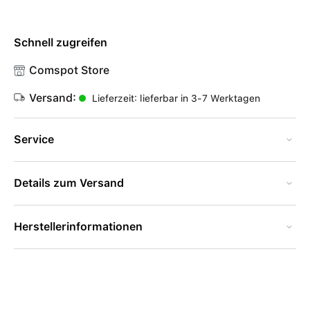
Schnell zugreifen
Comspot Store
Versand:
Lieferzeit: lieferbar in 3-7 Werktagen
Service
Details zum Versand
Herstellerinformationen