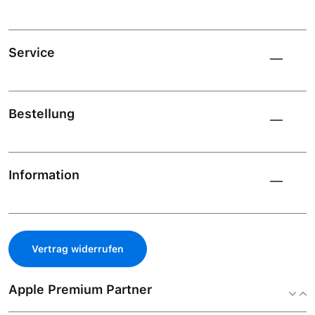
Service
Bestellung
Information
Vertrag widerrufen
Apple Premium Partner