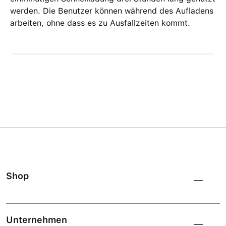
werden. Die Benutzer können während des Aufladens
arbeiten, ohne dass es zu Ausfallzeiten kommt.
Shop
Unternehmen