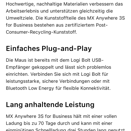
Hochwertige, nachhaltige Materialien verbessern das
Arbeitserlebnis und unterstützen gleichzeitig die
Umweltziele. Die Kunststoffteile des MX Anywhere 3S
for Business bestehen aus zertifiziertem Post-
Consumer-Recycling-Kunststoff.
Einfaches Plug-and-Play
Die Maus ist bereits mit dem Logi Bolt USB-
Empfänger gekoppelt und lässt sich problemlos
einrichten. Verbinden Sie sich mit Logi Bolt für
leistungsstarke, sichere Verbindungen oder mit
Bluetooth Low Energy für flexible Konnektivität.
Lang anhaltende Leistung
MX Anywhere 3S for Business hält mit einer vollen
Ladung bis zu 70 Tage durch und kann mit einer
einminütigen Schnellladung drei Stunden lang genutzt