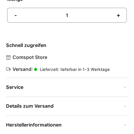
-
+
Schnell zugreifen
Comspot Store
Versand:
Lieferzeit: lieferbar in 1-3 Werktage
Service
Details zum Versand
Herstellerinformationen