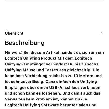
Übersicht
Beschreibung
Hinweis: Bei diesem Artikel handelt es sich um ein
Logitech Uniyfing Produkt Mit dem Logitech
Unifying-Empfänger verbindest Du bis zu sechs
Unifying Mäuse und Tastaturen gleichzeitig. Die
kabellose Verbindung reicht bis zu 10 Metern und
ist sehr zuverlässig. Ganz einfach den Unifying-
Empfänger über einen USB-Anschluss verbinden
und schon kann es losgehen. Und damit auch das
Verwalten kein Problem ist, kannst Du die
Logitech Unifying Software herunterladen und