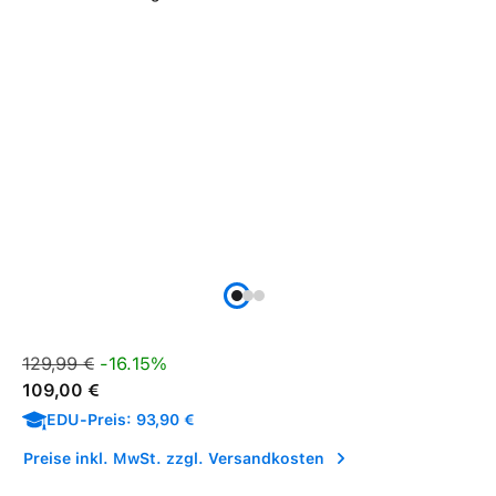
Verkaufspreis:
Regulärer Preis:
129,99 €
-16.15%
109,00 €
EDU-Preis: 93,90 €
Preise inkl. MwSt. zzgl. Versandkosten