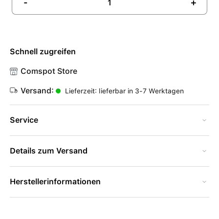
-
+
Schnell zugreifen
Comspot Store
Versand:
Lieferzeit: lieferbar in 3-7 Werktagen
Service
Details zum Versand
Herstellerinformationen