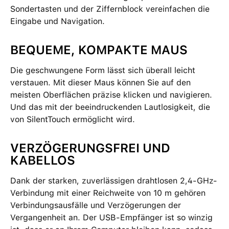
Sondertasten und der Ziffernblock vereinfachen die
Eingabe und Navigation.
BEQUEME, KOMPAKTE MAUS
Die geschwungene Form lässt sich überall leicht
verstauen. Mit dieser Maus können Sie auf den
meisten Oberflächen präzise klicken und navigieren.
Und das mit der beeindruckenden Lautlosigkeit, die
von SilentTouch ermöglicht wird.
VERZÖGERUNGSFREI UND
KABELLOS
Dank der starken, zuverlässigen drahtlosen 2,4-GHz-
Verbindung mit einer Reichweite von 10 m gehören
Verbindungsausfälle und Verzögerungen der
Vergangenheit an. Der USB-Empfänger ist so winzig