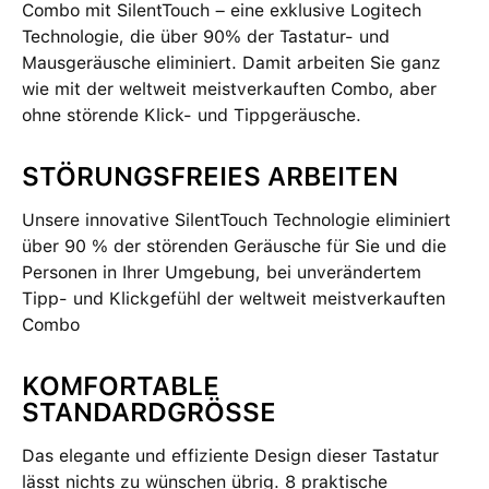
Combo mit SilentTouch – eine exklusive Logitech
Technologie, die über 90% der Tastatur- und
Mausgeräusche eliminiert. Damit arbeiten Sie ganz
wie mit der weltweit meistverkauften Combo, aber
ohne störende Klick- und Tippgeräusche.
STÖRUNGSFREIES ARBEITEN
Unsere innovative SilentTouch Technologie eliminiert
über 90 % der störenden Geräusche für Sie und die
Personen in Ihrer Umgebung, bei unverändertem
Tipp- und Klickgefühl der weltweit meistverkauften
Combo
KOMFORTABLE
STANDARDGRÖSSE
Das elegante und effiziente Design dieser Tastatur
lässt nichts zu wünschen übrig. 8 praktische