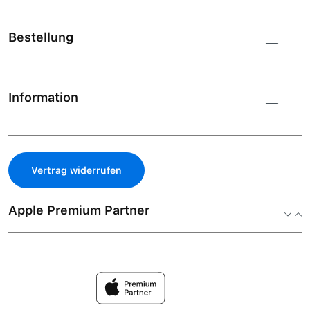
Bestellung
Information
Vertrag widerrufen
Apple Premium Partner