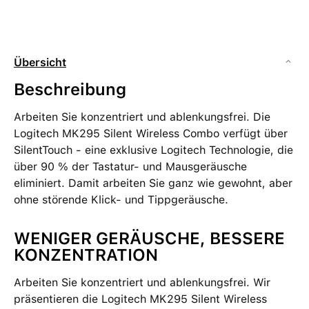
Übersicht
Beschreibung
Arbeiten Sie konzentriert und ablenkungsfrei. Die
Logitech MK295 Silent Wireless Combo verfügt über
SilentTouch - eine exklusive Logitech Technologie, die
über 90 % der Tastatur- und Mausgeräusche
eliminiert. Damit arbeiten Sie ganz wie gewohnt, aber
ohne störende Klick- und Tippgeräusche.
WENIGER GERÄUSCHE, BESSERE
KONZENTRATION
Arbeiten Sie konzentriert und ablenkungsfrei. Wir
präsentieren die Logitech MK295 Silent Wireless