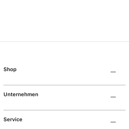
Shop
Unternehmen
Service