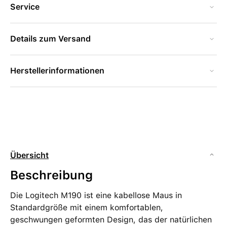
Service
Details zum Versand
Herstellerinformationen
Übersicht
Beschreibung
Die Logitech M190 ist eine kabellose Maus in
Standardgröße mit einem komfortablen,
geschwungen geformten Design, das der natürlichen