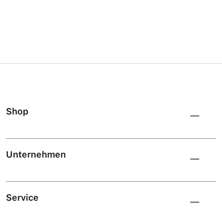
Shop
Unternehmen
Service