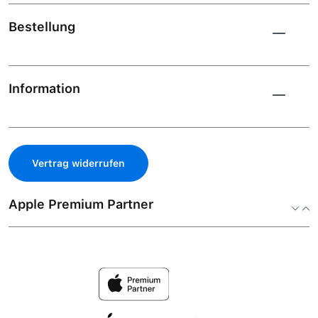
Bestellung
Information
Vertrag widerrufen
Apple Premium Partner