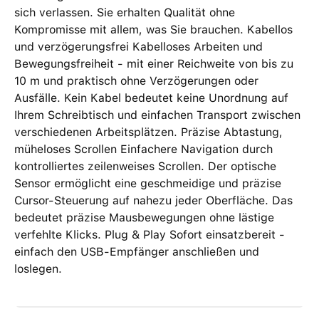
sich verlassen. Sie erhalten Qualität ohne
Kompromisse mit allem, was Sie brauchen. Kabellos
und verzögerungsfrei Kabelloses Arbeiten und
Bewegungsfreiheit - mit einer Reichweite von bis zu
10 m und praktisch ohne Verzögerungen oder
Ausfälle. Kein Kabel bedeutet keine Unordnung auf
Ihrem Schreibtisch und einfachen Transport zwischen
verschiedenen Arbeitsplätzen. Präzise Abtastung,
müheloses Scrollen Einfachere Navigation durch
kontrolliertes zeilenweises Scrollen. Der optische
Sensor ermöglicht eine geschmeidige und präzise
Cursor-Steuerung auf nahezu jeder Oberfläche. Das
bedeutet präzise Mausbewegungen ohne lästige
verfehlte Klicks. Plug & Play Sofort einsatzbereit -
einfach den USB-Empfänger anschließen und
loslegen.